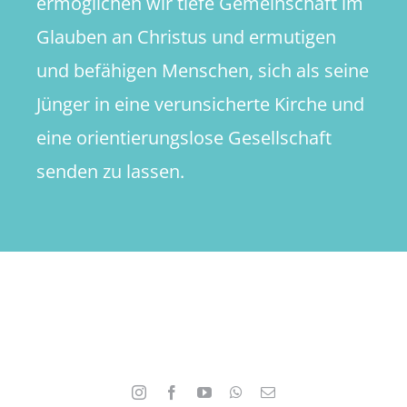
ermöglichen wir tiefe Gemeinschaft im
Glauben an Christus und ermutigen
und befähigen Menschen, sich als seine
Jünger in eine verunsicherte Kirche und
eine orientierungslose Gesellschaft
senden zu lassen.