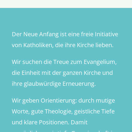
Betracht
Der Neue Anfang ist eine freie Initiative
von Katholiken, die ihre Kirche lieben.
Wir suchen die Treue zum Evangelium,
die Einheit mit der ganzen Kirche und
ihre glaubwürdige Erneuerung.
Wir geben Orientierung: durch mutige
Worte, gute Theologie, geistliche Tiefe
und klare Positionen. Damit