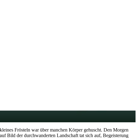
n kleines Frösteln war über manchen Körper gehuscht. Den Morgen
auf Bild der durchwanderten Landschaft tat sich auf, Begeisterung