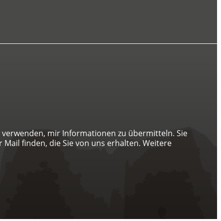
verwenden, mir Informationen zu übermitteln. Sie
 Mail finden, die Sie von uns erhalten. Weitere