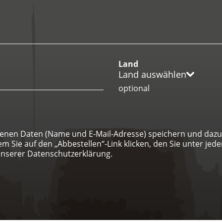
Land
Land auswählen
optional
genen Daten (Name und E-Mail-Adresse) speichern und dazu 
Sie auf den „Abbestellen“-Link klicken, den Sie unter jeder
unserer Datenschutzerklärung.