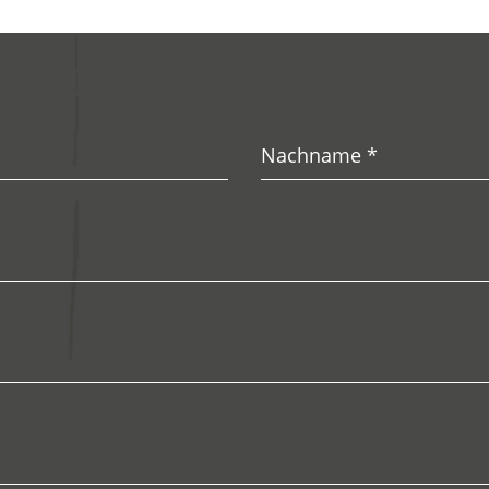
Nachname
*