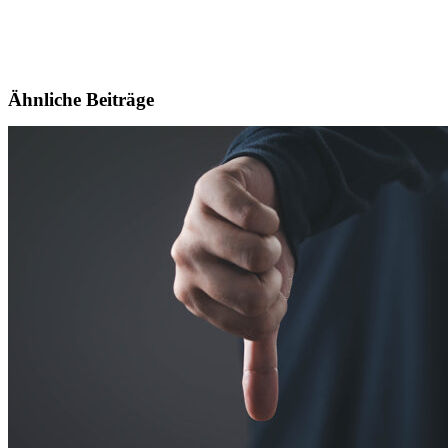
Ähnliche Beiträge