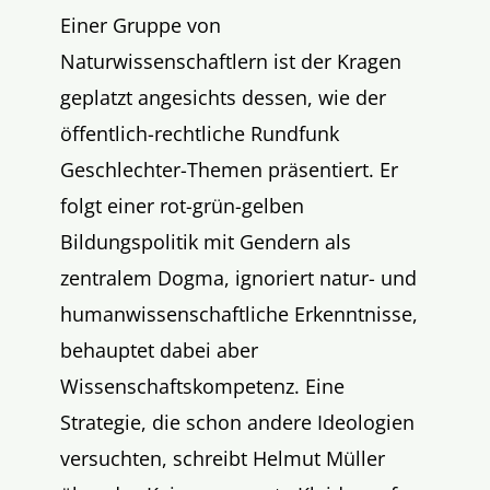
Einer Gruppe von
Naturwissenschaftlern ist der Kragen
geplatzt angesichts dessen, wie der
öffentlich-rechtliche Rundfunk
Geschlechter-Themen präsentiert. Er
folgt einer rot-grün-gelben
Bildungspolitik mit Gendern als
zentralem Dogma, ignoriert natur- und
humanwissenschaftliche Erkenntnisse,
behauptet dabei aber
Wissenschaftskompetenz. Eine
Strategie, die schon andere Ideologien
versuchten, schreibt Helmut Müller