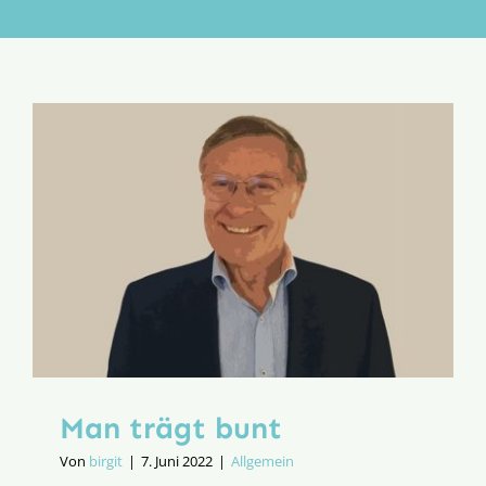
Aktion
Veröffentlichungen
Man trägt bunt
Von
birgit
|
7. Juni 2022
|
Allgemein