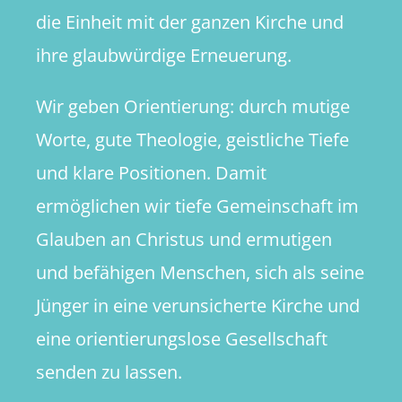
die Einheit mit der ganzen Kirche und
ihre glaubwürdige Erneuerung.
Wir geben Orientierung: durch mutige
Worte, gute Theologie, geistliche Tiefe
und klare Positionen. Damit
ermöglichen wir tiefe Gemeinschaft im
Glauben an Christus und ermutigen
und befähigen Menschen, sich als seine
Jünger in eine verunsicherte Kirche und
eine orientierungslose Gesellschaft
senden zu lassen.