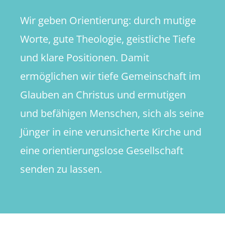
Wir geben Orientierung: durch mutige
Worte, gute Theologie, geistliche Tiefe
und klare Positionen. Damit
ermöglichen wir tiefe Gemeinschaft im
Glauben an Christus und ermutigen
und befähigen Menschen, sich als seine
Jünger in eine verunsicherte Kirche und
eine orientierungslose Gesellschaft
senden zu lassen.