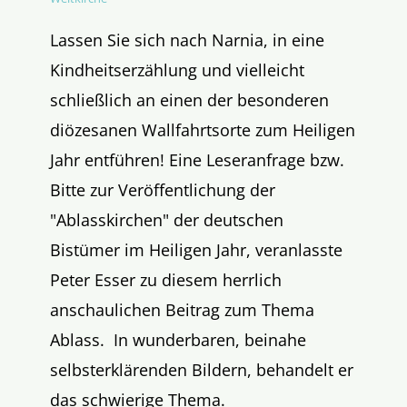
Lassen Sie sich nach Narnia, in eine
Kindheitserzählung und vielleicht
schließlich an einen der besonderen
diözesanen Wallfahrtsorte zum Heiligen
Jahr entführen! Eine Leseranfrage bzw.
Bitte zur Veröffentlichung der
"Ablasskirchen" der deutschen
Bistümer im Heiligen Jahr, veranlasste
Peter Esser zu diesem herrlich
anschaulichen Beitrag zum Thema
Ablass. In wunderbaren, beinahe
selbsterklärenden Bildern, behandelt er
das schwierige Thema.