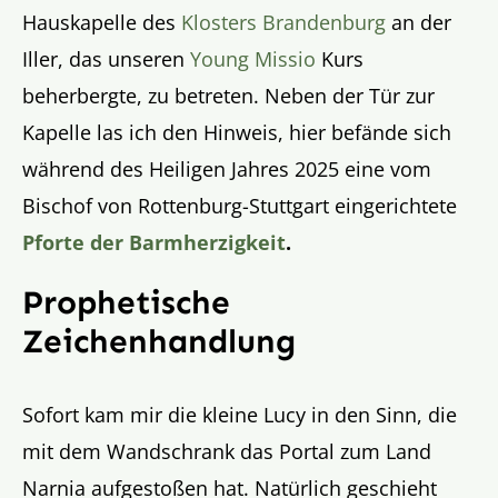
Hauskapelle des
Klosters Brandenburg
an der
Iller, das unseren
Young Missio
Kurs
beherbergte, zu betreten. Neben der Tür zur
Kapelle las ich den Hinweis, hier befände sich
während des Heiligen Jahres 2025 eine vom
Bischof von Rottenburg-Stuttgart eingerichtete
Pforte der Barmherzigkeit
.
Prophetische
Zeichenhandlung
Sofort kam mir die kleine Lucy in den Sinn, die
mit dem Wandschrank das Portal zum Land
Narnia aufgestoßen hat. Natürlich geschieht