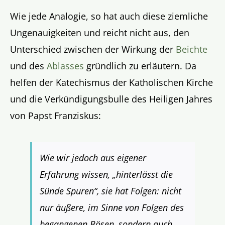
Wie jede Analogie, so hat auch diese ziemliche
Ungenauigkeiten und reicht nicht aus, den
Unterschied zwischen der Wirkung der
Beichte
und des
Ablasses
gründlich zu erläutern. Da
helfen der Katechismus der Katholischen Kirche
und die Verkündigungsbulle des Heiligen Jahres
von Papst Franziskus:
Wie wir jedoch aus eigener
Erfahrung wissen, „hinterlässt die
Sünde Spuren“, sie hat Folgen: nicht
nur äußere, im Sinne von Folgen des
begangenen Bösen, sondern auch