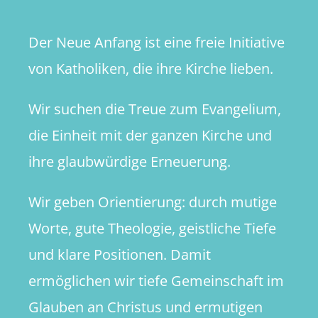
Der Neue Anfang ist eine freie Initiative
von Katholiken, die ihre Kirche lieben.
Wir suchen die Treue zum Evangelium,
die Einheit mit der ganzen Kirche und
ihre glaubwürdige Erneuerung.
Wir geben Orientierung: durch mutige
Worte, gute Theologie, geistliche Tiefe
und klare Positionen. Damit
ermöglichen wir tiefe Gemeinschaft im
Glauben an Christus und ermutigen