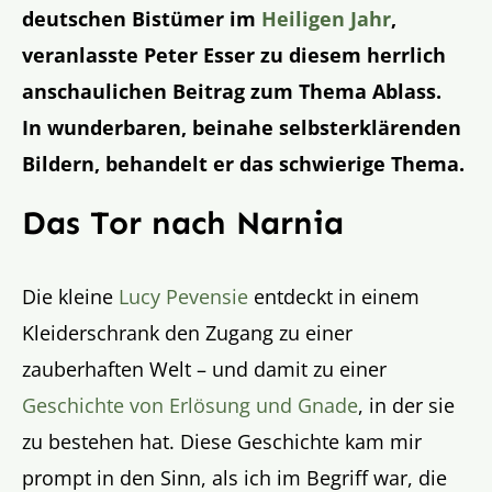
deutschen Bistümer im
Heiligen Jahr
,
veranlasste Peter Esser zu diesem herrlich
anschaulichen Beitrag zum Thema Ablass.
In wunderbaren, beinahe selbsterklärenden
Bildern, behandelt er das schwierige Thema.
Das Tor nach Narnia
Die kleine
Lucy Pevensie
entdeckt in einem
Kleiderschrank den Zugang zu einer
zauberhaften Welt – und damit zu einer
Geschichte von Erlösung und Gnade
, in der sie
zu bestehen hat. Diese Geschichte kam mir
prompt in den Sinn, als ich im Begriff war, die