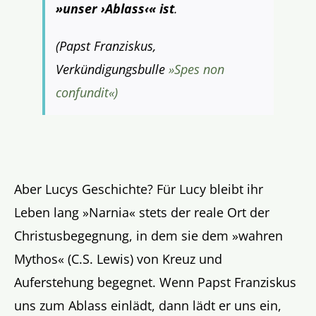
»unser ›Ablass‹« ist
.
(
Papst Franziskus,
Verkündigungsbulle
»Spes non
confundit«)
Aber Lucys Geschichte? Für Lucy bleibt ihr
Leben lang »Narnia« stets der reale Ort der
Christusbegegnung, in dem sie dem »wahren
Mythos« (C.S. Lewis) von Kreuz und
Auferstehung begegnet. Wenn Papst Franziskus
uns zum Ablass einlädt, dann lädt er uns ein,