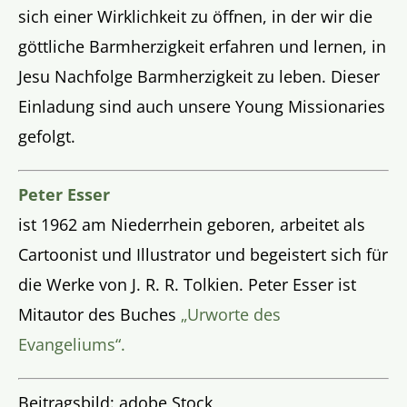
sich einer Wirklichkeit zu öffnen, in der wir die
göttliche Barmherzigkeit erfahren und lernen, in
Jesu Nachfolge Barmherzigkeit zu leben. Dieser
Einladung sind auch unsere Young Missionaries
gefolgt.
Peter Esser
ist 1962 am Niederrhein geboren, arbeitet als
Cartoonist und Illustrator und begeistert sich für
die Werke von J. R. R. Tolkien.
Peter Esser ist
Mitautor des Buches
„Urworte des
Evangeliums“.
Beitragsbild: adobe Stock