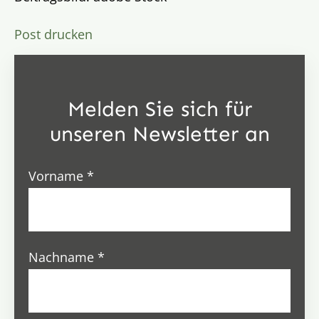
Post drucken
Melden Sie sich für
unseren Newsletter an
Vorname
*
Nachname
*