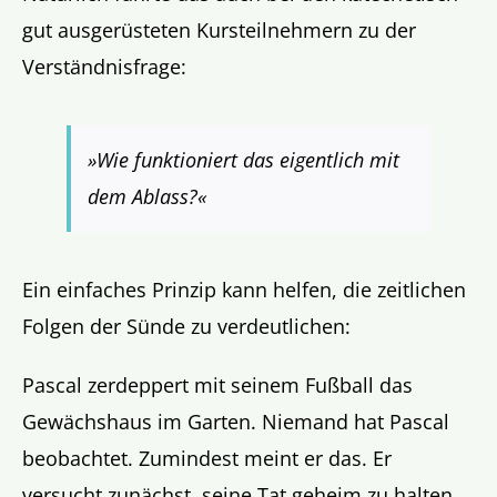
gut ausgerüsteten Kursteilnehmern zu der
Verständnisfrage:
»Wie funktioniert das eigentlich mit
dem Ablass?«
Ein einfaches Prinzip kann helfen, die zeitlichen
Folgen der Sünde zu verdeutlichen:
Pascal zerdeppert mit seinem Fußball das
Gewächshaus im Garten. Niemand hat Pascal
beobachtet. Zumindest meint er das. Er
versucht zunächst, seine Tat geheim zu halten,