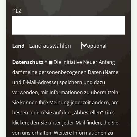
PLZ
Land auswählen
Land
optional
Datenschutz
*
Die Initiative Neuer Anfang
darf meine personenbezogenen Daten (Name
und E-Mail-Adresse) speichern und dazu
verwenden, mir Informationen zu übermitteln.
Sie können Ihre Meinung jederzeit ändern, am
besten indem Sie auf den „Abbestellen“-Link
klicken, den Sie unter jeder Mail finden, die Sie
von uns erhalten. Weitere Informationen zu