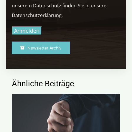
unserem Datenschutz finden Sie in unserer
Datenschutzerklärung.
Anmelden
Newsletter Archiv
Ähnliche Beiträge