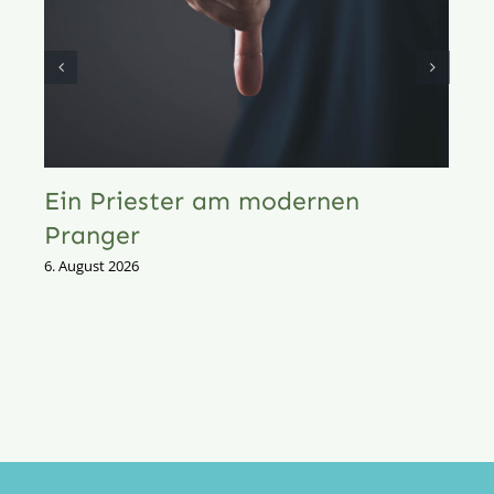
Ein Priester am modernen
Pranger
6. August 2026