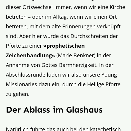
dieser Ortswechsel immer, wenn wir eine Kirche
betreten – oder im Alltag, wenn wir einen Ort
betreten, mit dem alte Erinnerungen verknüpft
sind. Aber hier wurde das Durchschreiten der
Pforte zu einer
»prophetischen
Zeichenhandlung«
(Marie Benkner) in der
Annahme von Gottes Barmherzigkeit. In der
Abschlussrunde luden wir also unsere Young
Missionaries dazu ein, durch die Heilige Pforte
zu gehen.
Der Ablass im Glashaus
Natürlich führte das auch bei den katechetisch