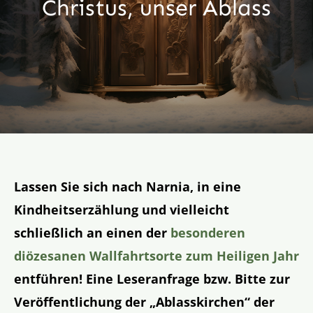
Christus, unser Ablass
Aktion
Veröffentlichungen
Lassen Sie sich nach Narnia, in eine
Kindheitserzählung und vielleicht
schließlich an einen der
besonderen
diözesanen Wallfahrtsorte zum Heiligen Jahr
entführen! Eine Leseranfrage bzw. Bitte zur
Veröffentlichung der „Ablasskirchen“ der