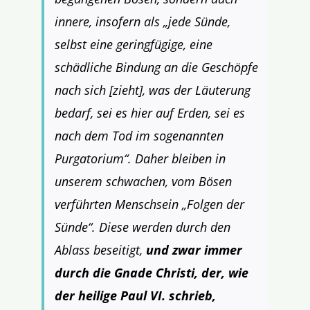
innere, insofern als „jede Sünde,
selbst eine geringfügige, eine
schädliche Bindung an die Geschöpfe
nach sich [zieht], was der Läuterung
bedarf, sei es hier auf Erden, sei es
nach dem Tod im sogenannten
Purgatorium“. Daher bleiben in
unserem schwachen, vom Bösen
verführten Menschsein „Folgen der
Sünde“. Diese werden durch den
Ablass beseitigt,
und zwar immer
durch die Gnade Christi, der, wie
der heilige Paul VI. schrieb,