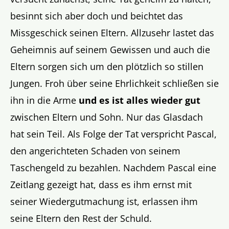
besinnt sich aber doch und beichtet das
Missgeschick seinen Eltern. Allzusehr lastet das
Geheimnis auf seinem Gewissen und auch die
Eltern sorgen sich um den plötzlich so stillen
Jungen. Froh über seine Ehrlichkeit schließen sie
ihn in die Arme
und es ist alles wieder gut
zwischen Eltern und Sohn. Nur das Glasdach
hat sein Teil. Als Folge der Tat verspricht Pascal,
den angerichteten Schaden von seinem
Taschengeld zu bezahlen. Nachdem Pascal eine
Zeitlang gezeigt hat, dass es ihm ernst mit
seiner Wiedergutmachung ist, erlassen ihm
seine Eltern den Rest der Schuld.