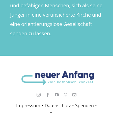
und befähigen Menschen, sich als seine
Jünger in eine verunsicherte Kirche und
eine orientierungslose Gesellschaft
senden zu lassen.
Impressum
•
Datenschutz •
Spenden
•