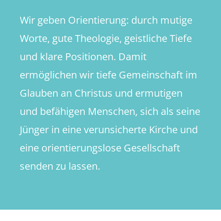
Wir geben Orientierung: durch mutige
Worte, gute Theologie, geistliche Tiefe
und klare Positionen. Damit
ermöglichen wir tiefe Gemeinschaft im
Glauben an Christus und ermutigen
und befähigen Menschen, sich als seine
Jünger in eine verunsicherte Kirche und
eine orientierungslose Gesellschaft
senden zu lassen.