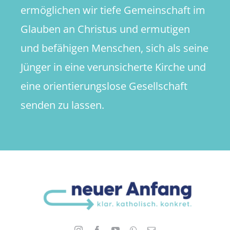
ermöglichen wir tiefe Gemeinschaft im
Glauben an Christus und ermutigen
und befähigen Menschen, sich als seine
Jünger in eine verunsicherte Kirche und
eine orientierungslose Gesellschaft
senden zu lassen.