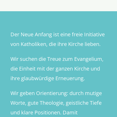
Woelki
Der Neue Anfang ist eine freie Initiative
von Katholiken, die ihre Kirche lieben.
Wir suchen die Treue zum Evangelium,
die Einheit mit der ganzen Kirche und
ihre glaubwürdige Erneuerung.
Wir geben Orientierung: durch mutige
Worte, gute Theologie, geistliche Tiefe
und klare Positionen. Damit