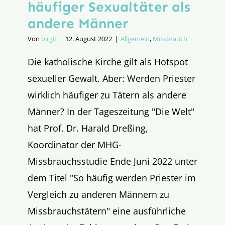
häufiger Sexualtäter als
andere Männer
Von
birgit
|
12. August 2022
|
Allgemein
,
Missbrauch
Die katholische Kirche gilt als Hotspot
sexueller Gewalt. Aber: Werden Priester
wirklich häufiger zu Tätern als andere
Männer? In der Tageszeitung "Die Welt"
hat Prof. Dr. Harald Dreßing,
Koordinator der MHG-
Missbrauchsstudie Ende Juni 2022 unter
dem Titel "So häufig werden Priester im
Vergleich zu anderen Männern zu
Missbrauchstätern" eine ausführliche