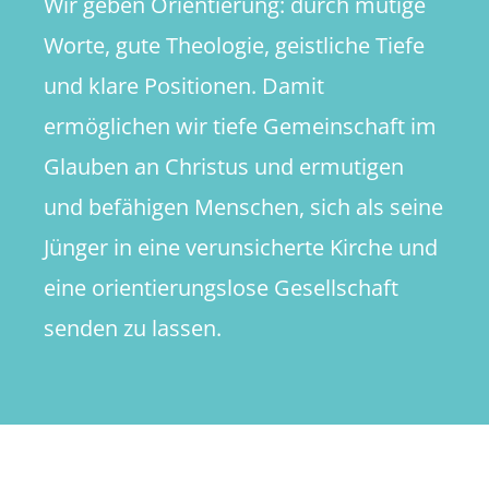
Wir geben Orientierung: durch mutige
Worte, gute Theologie, geistliche Tiefe
und klare Positionen. Damit
ermöglichen wir tiefe Gemeinschaft im
Glauben an Christus und ermutigen
und befähigen Menschen, sich als seine
Jünger in eine verunsicherte Kirche und
eine orientierungslose Gesellschaft
senden zu lassen.