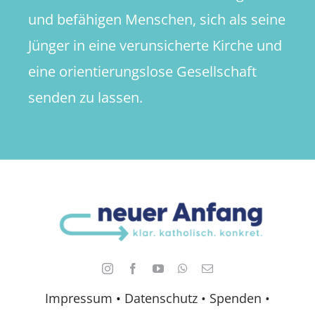
und befähigen Menschen, sich als seine
Jünger in eine verunsicherte Kirche und
eine orientierungslose Gesellschaft
senden zu lassen.
Impressum
•
Datenschutz •
Spenden
•