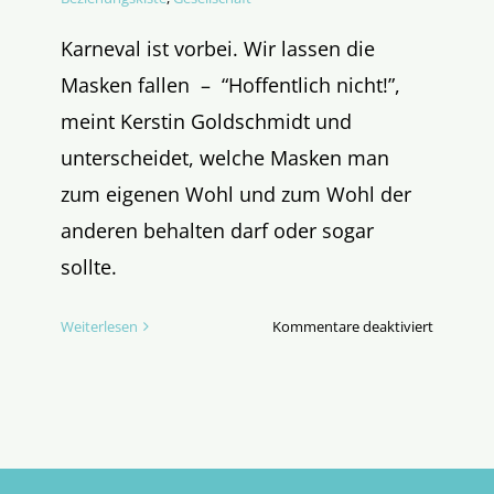
Karneval ist vorbei. Wir lassen die
Masken fallen – “Hoffentlich nicht!”,
meint Kerstin Goldschmidt und
unterscheidet, welche Masken man
zum eigenen Wohl und zum Wohl der
anderen behalten darf oder sogar
sollte.
für
Weiterlesen
Kommentare deaktiviert
Masken
weg!?