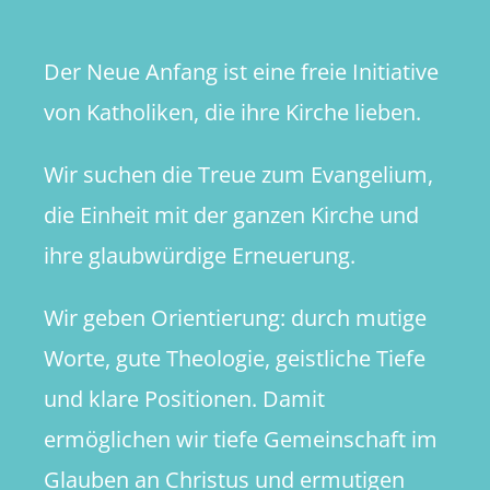
Der Neue Anfang ist eine freie Initiative
von Katholiken, die ihre Kirche lieben.
Wir suchen die Treue zum Evangelium,
die Einheit mit der ganzen Kirche und
ihre glaubwürdige Erneuerung.
Wir geben Orientierung: durch mutige
Worte, gute Theologie, geistliche Tiefe
und klare Positionen. Damit
ermöglichen wir tiefe Gemeinschaft im
Glauben an Christus und ermutigen