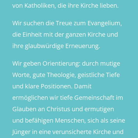
von Katholiken, die ihre Kirche lieben.
Wir suchen die Treue zum Evangelium,
die Einheit mit der ganzen Kirche und
ihre glaubwürdige Erneuerung.
Wir geben Orientierung: durch mutige
Worte, gute Theologie, geistliche Tiefe
und klare Positionen. Damit
ermöglichen wir tiefe Gemeinschaft im
Glauben an Christus und ermutigen
und befähigen Menschen, sich als seine
Jünger in eine verunsicherte Kirche und