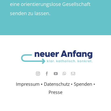
eine orientierungslose Gesellschaft
senden zu lassen.
Impressum
•
Datenschutz •
Spenden
•
Presse