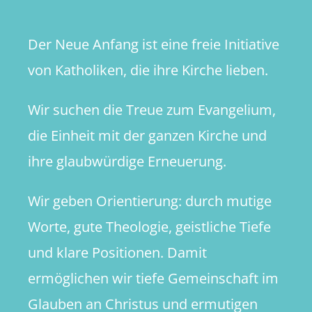
Der Neue Anfang ist eine freie Initiative
von Katholiken, die ihre Kirche lieben.
Wir suchen die Treue zum Evangelium,
die Einheit mit der ganzen Kirche und
ihre glaubwürdige Erneuerung.
Wir geben Orientierung: durch mutige
Worte, gute Theologie, geistliche Tiefe
und klare Positionen. Damit
ermöglichen wir tiefe Gemeinschaft im
Glauben an Christus und ermutigen