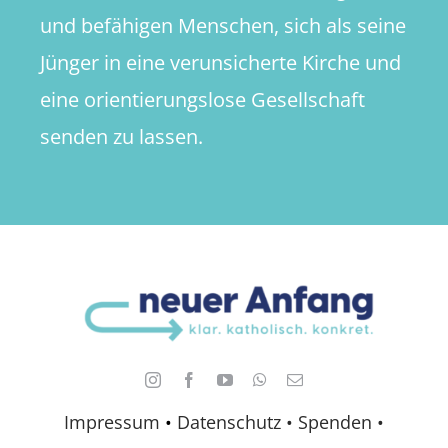
und befähigen Menschen, sich als seine
Jünger in eine verunsicherte Kirche und
eine orientierungslose Gesellschaft
senden zu lassen.
Impressum
•
Datenschutz •
Spenden
•