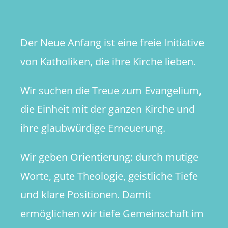
Der Neue Anfang ist eine freie Initiative
von Katholiken, die ihre Kirche lieben.
Wir suchen die Treue zum Evangelium,
die Einheit mit der ganzen Kirche und
ihre glaubwürdige Erneuerung.
Wir geben Orientierung: durch mutige
Worte, gute Theologie, geistliche Tiefe
und klare Positionen. Damit
ermöglichen wir tiefe Gemeinschaft im