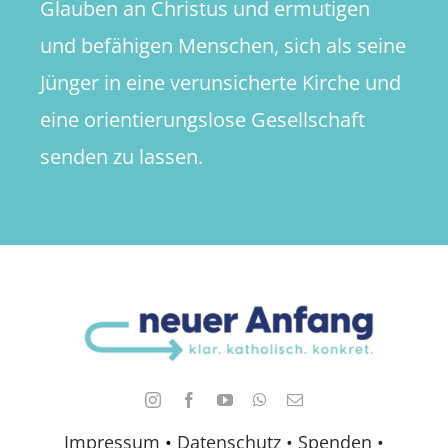
Glauben an Christus und ermutigen
und befähigen Menschen, sich als seine
Jünger in eine verunsicherte Kirche und
eine orientierungslose Gesellschaft
senden zu lassen.
Impressum
•
Datenschutz •
Spenden
•