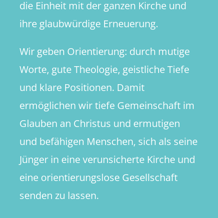
die Einheit mit der ganzen Kirche und
ihre glaubwürdige Erneuerung.
Wir geben Orientierung: durch mutige
Worte, gute Theologie, geistliche Tiefe
und klare Positionen. Damit
ermöglichen wir tiefe Gemeinschaft im
Glauben an Christus und ermutigen
und befähigen Menschen, sich als seine
Jünger in eine verunsicherte Kirche und
eine orientierungslose Gesellschaft
senden zu lassen.