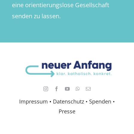
eine orientierungslose Gesellschaft
senden zu lassen.
Impressum
•
Datenschutz •
Spenden
•
Presse