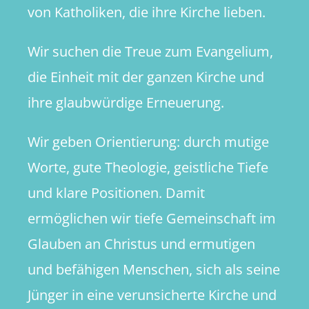
von Katholiken, die ihre Kirche lieben.
Wir suchen die Treue zum Evangelium,
die Einheit mit der ganzen Kirche und
ihre glaubwürdige Erneuerung.
Wir geben Orientierung: durch mutige
Worte, gute Theologie, geistliche Tiefe
und klare Positionen. Damit
ermöglichen wir tiefe Gemeinschaft im
Glauben an Christus und ermutigen
und befähigen Menschen, sich als seine
Jünger in eine verunsicherte Kirche und