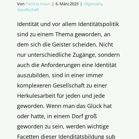
Von
Patricia Haun
|
6. März 2025
|
Allgemein
,
Gesellschaft
Identität und vor allem Identitätspolitik
sind zu einem Thema geworden, an
dem sich die Geister scheiden. Nicht
nur unterschiedliche Zugänge, sondern
auch die Anforderungen eine Identität
auszubilden, sind in einer immer
komplexeren Gesellschaft zu einer
Herkulesarbeit für jeden und jede
geworden. Wenn man das Glück hat
oder hatte, in einem Dorf groß
geworden zu sein, werden wichtige
Facetten dieser Idenditätsbildung sub