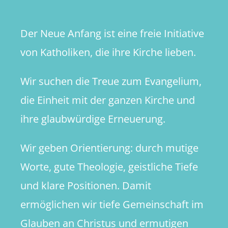
Der Neue Anfang ist eine freie Initiative
von Katholiken, die ihre Kirche lieben.
Wir suchen die Treue zum Evangelium,
die Einheit mit der ganzen Kirche und
ihre glaubwürdige Erneuerung.
Wir geben Orientierung: durch mutige
Worte, gute Theologie, geistliche Tiefe
und klare Positionen. Damit
ermöglichen wir tiefe Gemeinschaft im
Glauben an Christus und ermutigen