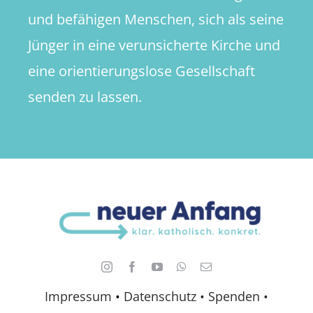
und befähigen Menschen, sich als seine
Jünger in eine verunsicherte Kirche und
eine orientierungslose Gesellschaft
senden zu lassen.
Impressum
•
Datenschutz •
Spenden
•