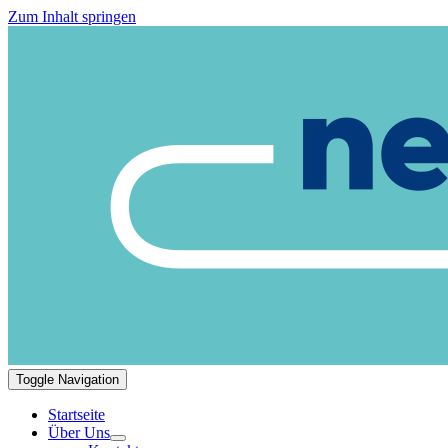
Zum Inhalt springen
Toggle Navigation
Startseite
Über Uns