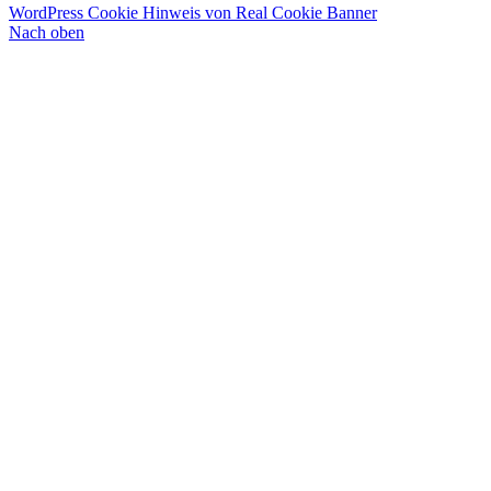
WordPress Cookie Hinweis von Real Cookie Banner
Nach oben