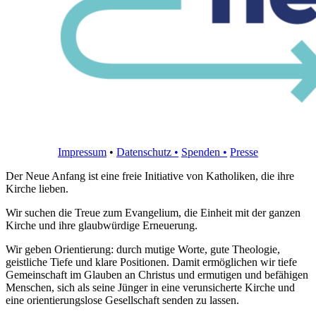
Impressum
•
Datenschutz •
Spenden
•
Presse
Der Neue Anfang ist eine freie Initiative von Katholiken, die ihre
Kirche lieben.
Wir suchen die Treue zum Evangelium, die Einheit mit der ganzen
Kirche und ihre glaubwürdige Erneuerung.
Wir geben Orientierung: durch mutige Worte, gute Theologie,
geistliche Tiefe und klare Positionen. Damit ermöglichen wir tiefe
Gemeinschaft im Glauben an Christus und ermutigen und befähigen
Menschen, sich als seine Jünger in eine verunsicherte Kirche und
eine orientierungslose Gesellschaft senden zu lassen.