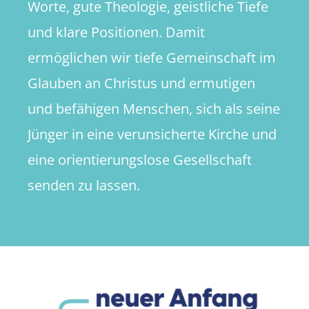
Worte, gute Theologie, geistliche Tiefe
und klare Positionen. Damit
ermöglichen wir tiefe Gemeinschaft im
Glauben an Christus und ermutigen
und befähigen Menschen, sich als seine
Jünger in eine verunsicherte Kirche und
eine orientierungslose Gesellschaft
senden zu lassen.