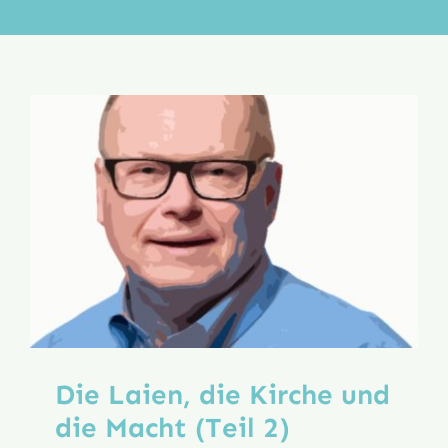
Aktion
Veröffentlichungen
Die Laien, die Kirche und
die Macht (Teil 2)