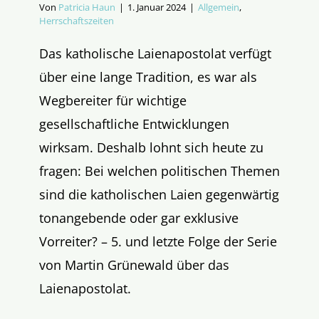
Von
Patricia Haun
|
1. Januar 2024
|
Allgemein
,
Herrschaftszeiten
Das katholische Laienapostolat verfügt
über eine lange Tradition, es war als
Wegbereiter für wichtige
gesellschaftliche Entwicklungen
wirksam. Deshalb lohnt sich heute zu
fragen: Bei welchen politischen Themen
sind die katholischen Laien gegenwärtig
tonangebende oder gar exklusive
Vorreiter? – 5. und letzte Folge der Serie
von Martin Grünewald über das
Laienapostolat.