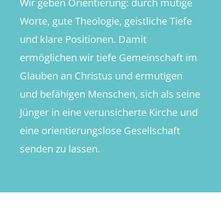
Wir geben Orientierung: durch mutige
Worte, gute Theologie, geistliche Tiefe
und klare Positionen. Damit
ermöglichen wir tiefe Gemeinschaft im
Glauben an Christus und ermutigen
und befähigen Menschen, sich als seine
Jünger in eine verunsicherte Kirche und
eine orientierungslose Gesellschaft
senden zu lassen.