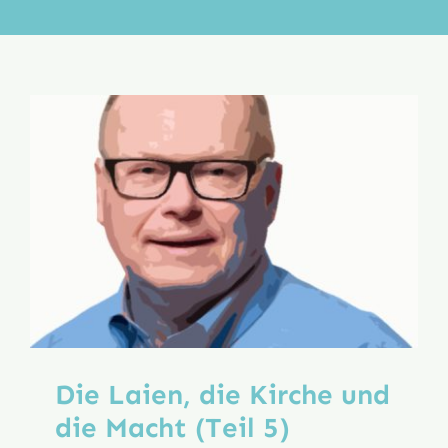
Aktion
Veröffentlichungen
Die Laien, die Kirche und
die Macht (Teil 5)