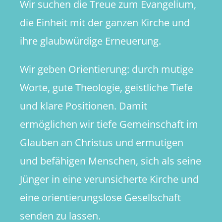
Wir suchen die Treue zum Evangelium,
die Einheit mit der ganzen Kirche und
ihre glaubwürdige Erneuerung.
Wir geben Orientierung: durch mutige
Worte, gute Theologie, geistliche Tiefe
und klare Positionen. Damit
ermöglichen wir tiefe Gemeinschaft im
Glauben an Christus und ermutigen
und befähigen Menschen, sich als seine
Jünger in eine verunsicherte Kirche und
eine orientierungslose Gesellschaft
senden zu lassen.