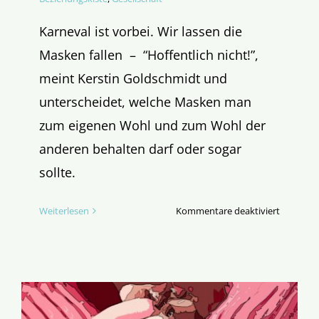
Karneval ist vorbei. Wir lassen die
Masken fallen – “Hoffentlich nicht!”,
meint Kerstin Goldschmidt und
unterscheidet, welche Masken man
zum eigenen Wohl und zum Wohl der
anderen behalten darf oder sogar
sollte.
für
Weiterlesen
Kommentare deaktiviert
Masken
weg!?