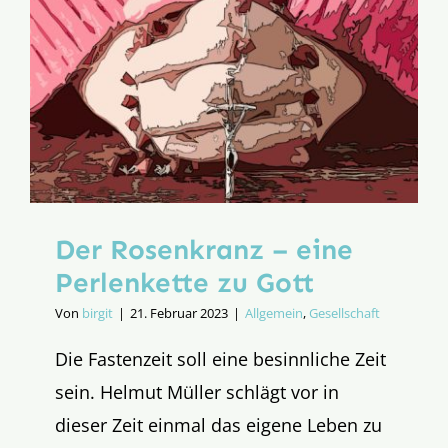
Der Rosenkranz – eine
Perlenkette zu Gott
Von
birgit
|
21. Februar 2023
|
Allgemein
,
Gesellschaft
Die Fastenzeit soll eine besinnliche Zeit
sein. Helmut Müller schlägt vor in
dieser Zeit einmal das eigene Leben zu