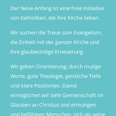
Der Neue Anfang ist eine freie Initiative
von Katholiken, die ihre Kirche lieben.
Wir suchen die Treue zum Evangelium,
die Einheit mit der ganzen Kirche und
ihre glaubwürdige Erneuerung.
Wir geben Orientierung: durch mutige
Worte, gute Theologie, geistliche Tiefe
und klare Positionen. Damit
ermöglichen wir tiefe Gemeinschaft im
Glauben an Christus und ermutigen
und befähigen Menschen, sich als seine