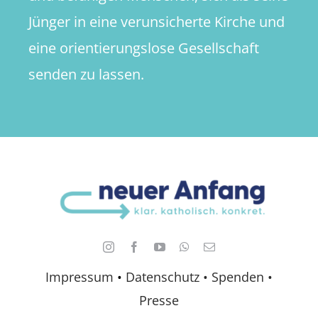
Jünger in eine verunsicherte Kirche und
eine orientierungslose Gesellschaft
senden zu lassen.
Impressum
•
Datenschutz •
Spenden
•
Presse