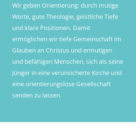
Wir geben Orientierung: durch mutige
Worte, gute Theologie, geistliche Tiefe
und klare Positionen. Damit
ermöglichen wir tiefe Gemeinschaft im
Glauben an Christus und ermutigen
und befähigen Menschen, sich als seine
Jünger in eine verunsicherte Kirche und
eine orientierungslose Gesellschaft
senden zu lassen.