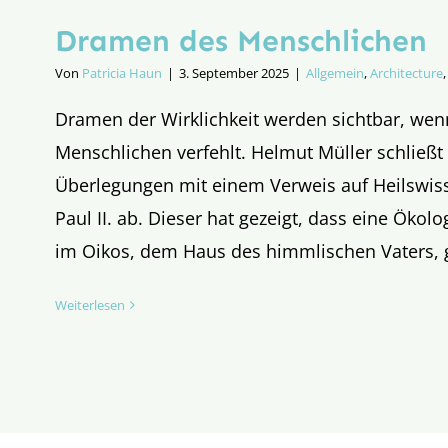
Dramen des Menschlichen
Von
Patricia Haun
|
3. September 2025
|
Allgemein
,
Architecture
Dramen der Wirklichkeit werden sichtbar, we
Menschlichen verfehlt. Helmut Müller schließt
Überlegungen mit einem Verweis auf Heilswis
Paul II. ab. Dieser hat gezeigt, dass eine Öko
im Oikos, dem Haus des himmlischen Vaters, 
Weiterlesen