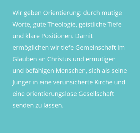
Wir geben Orientierung: durch mutige
Worte, gute Theologie, geistliche Tiefe
und klare Positionen. Damit
ermöglichen wir tiefe Gemeinschaft im
Glauben an Christus und ermutigen
und befähigen Menschen, sich als seine
Jünger in eine verunsicherte Kirche und
eine orientierungslose Gesellschaft
senden zu lassen.