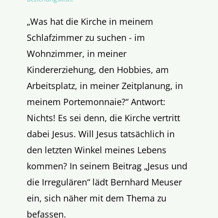
„Was hat die Kirche in meinem
Schlafzimmer zu suchen - im
Wohnzimmer, in meiner
Kindererziehung, den Hobbies, am
Arbeitsplatz, in meiner Zeitplanung, in
meinem Portemonnaie?“ Antwort:
Nichts! Es sei denn, die Kirche vertritt
dabei Jesus. Will Jesus tatsächlich in
den letzten Winkel meines Lebens
kommen? In seinem Beitrag „Jesus und
die Irregulären“ lädt Bernhard Meuser
ein, sich näher mit dem Thema zu
befassen.