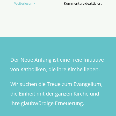
für
Weiterlesen
Kommentare deaktiviert
Der
Bruch
Der Neue Anfang ist eine freie Initiative
von Katholiken, die ihre Kirche lieben.
Wir suchen die Treue zum Evangelium,
die Einheit mit der ganzen Kirche und
ihre glaubwürdige Erneuerung.