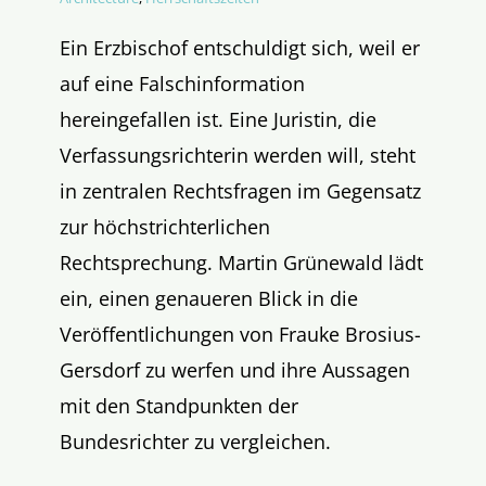
Ein Erzbischof entschuldigt sich, weil er
auf eine Falschinformation
hereingefallen ist. Eine Juristin, die
Verfassungsrichterin werden will, steht
in zentralen Rechtsfragen im Gegensatz
zur höchstrichterlichen
Rechtsprechung. Martin Grünewald lädt
ein, einen genaueren Blick in die
Veröffentlichungen von Frauke Brosius-
Gersdorf zu werfen und ihre Aussagen
mit den Standpunkten der
Bundesrichter zu vergleichen.