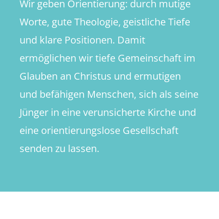
Wir geben Orientierung: durch mutige
Worte, gute Theologie, geistliche Tiefe
und klare Positionen. Damit
ermöglichen wir tiefe Gemeinschaft im
Glauben an Christus und ermutigen
und befähigen Menschen, sich als seine
Jünger in eine verunsicherte Kirche und
eine orientierungslose Gesellschaft
senden zu lassen.