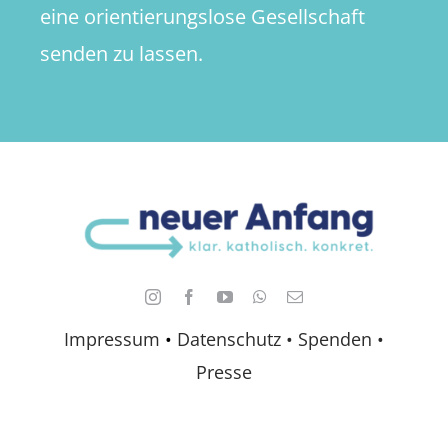
eine orientierungslose Gesellschaft
senden zu lassen.
Impressum
•
Datenschutz •
Spenden
•
Presse