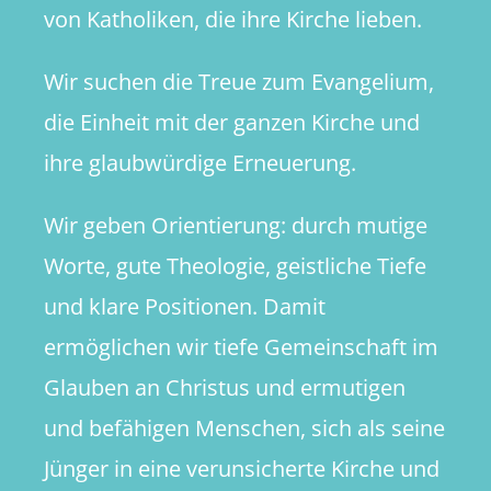
von Katholiken, die ihre Kirche lieben.
Wir suchen die Treue zum Evangelium,
die Einheit mit der ganzen Kirche und
ihre glaubwürdige Erneuerung.
Wir geben Orientierung: durch mutige
Worte, gute Theologie, geistliche Tiefe
und klare Positionen. Damit
ermöglichen wir tiefe Gemeinschaft im
Glauben an Christus und ermutigen
und befähigen Menschen, sich als seine
Jünger in eine verunsicherte Kirche und