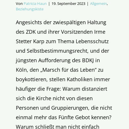
Von
Patricia Haun
|
19. September 2023
|
Allgemein
,
Beziehungskiste
Angesichts der zwiespältigen Haltung
des ZDK und ihrer Vorsitzenden Irme
Stetter Karp zum Thema Lebensschutz
und Selbstbestimmungsrecht, und der
jüngsten Aufforderung des BDKJ in
Köln, den „Marsch für das Leben“ zu
boykottieren, stellen Katholiken immer
häufiger die Frage: Warum distanziert
sich die Kirche nicht von diesen
Personen und Gruppierungen, die nicht
einmal mehr das Fünfte Gebot kennen?
Warum schließt man nicht einfach