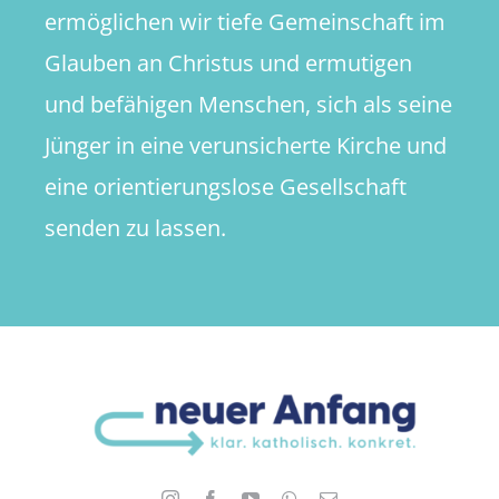
ermöglichen wir tiefe Gemeinschaft im
Glauben an Christus und ermutigen
und befähigen Menschen, sich als seine
Jünger in eine verunsicherte Kirche und
eine orientierungslose Gesellschaft
senden zu lassen.