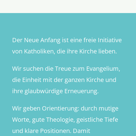
das
Geld
Der Neue Anfang ist eine freie Initiative
von Katholiken, die ihre Kirche lieben.
Wir suchen die Treue zum Evangelium,
die Einheit mit der ganzen Kirche und
ihre glaubwürdige Erneuerung.
Wir geben Orientierung: durch mutige
Worte, gute Theologie, geistliche Tiefe
und klare Positionen. Damit