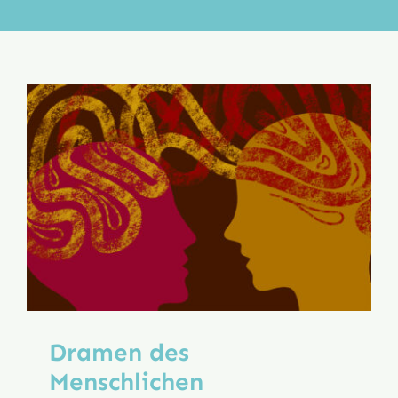
Aktion
Veröffentlichungen
Dramen des
Menschlichen