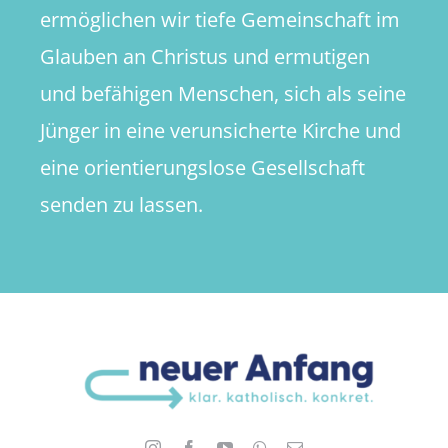
ermöglichen wir tiefe Gemeinschaft im
Glauben an Christus und ermutigen
und befähigen Menschen, sich als seine
Jünger in eine verunsicherte Kirche und
eine orientierungslose Gesellschaft
senden zu lassen.