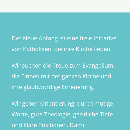
Der Neue Anfang ist eine freie Initiative
von Katholiken, die ihre Kirche lieben.
Wir suchen die Treue zum Evangelium,
die Einheit mit der ganzen Kirche und
ihre glaubwürdige Erneuerung.
Wir geben Orientierung: durch mutige
Worte, gute Theologie, geistliche Tiefe
und klare Positionen. Damit