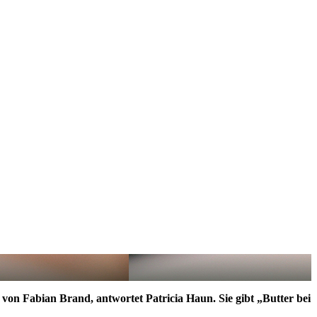
, von Fabian Brand, antwortet Patricia Haun. Sie gibt „Butter bei