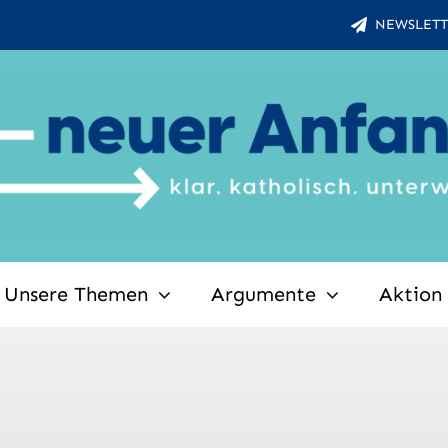
NEWSLETT
Unsere Themen
Argumente
Aktion