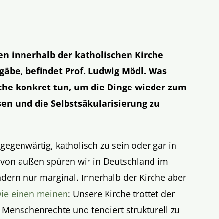
en innerhalb der katholischen Kirche
 gäbe, befindet Prof. Ludwig Mödl. Was
irche konkret tun, um die Dinge wieder zum
en und die Selbstsäkularisierung zu
 gegenwärtig, katholisch zu sein oder gar in
e von außen spüren wir in Deutschland im
dern nur marginal. Innerhalb der Kirche aber
ie einen meinen
: Unsere Kirche trottet der
e Menschenrechte und tendiert strukturell zu