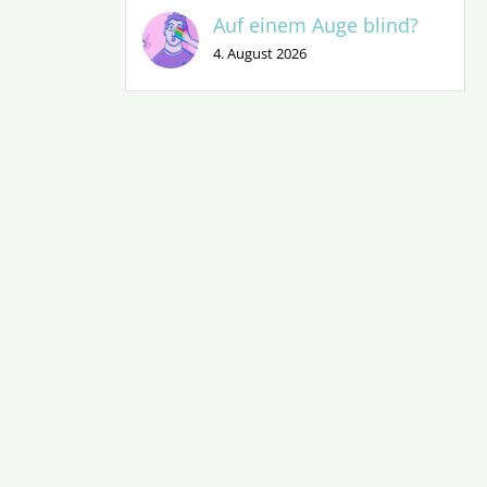
Auf einem Auge blind?
4. August 2026