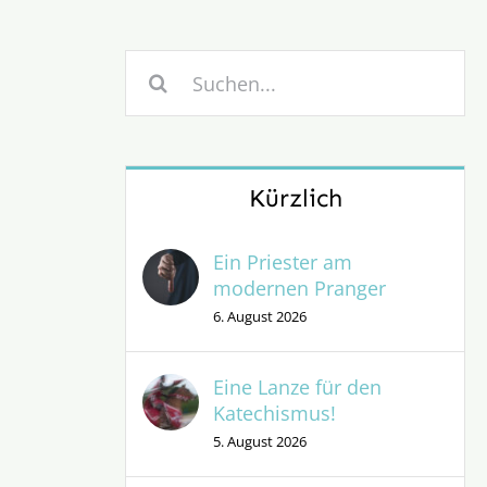
Suche
nach:
Kürzlich
Ein Priester am
modernen Pranger
6. August 2026
Eine Lanze für den
Katechismus!
5. August 2026