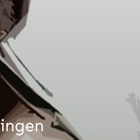
ringen