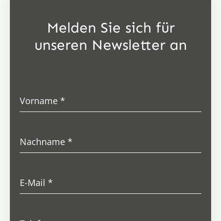
Melden Sie sich für
unseren Newsletter an
Vorname
*
Nachname
*
E-Mail
*