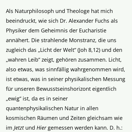
Als Naturphilosoph und Theologe hat mich
beeindruckt, wie sich Dr. Alexander Fuchs als
Physiker dem Geheimnis der Eucharistie
annähert. Die strahlende Monstranz, die uns
zugleich das „Licht der Welt“ (Joh 8,12) und den
„wahren Leib“ zeigt, gehören zusammen. Licht,
also etwas, was sinnfällig wahrgenommen wird,
ist etwas, was in seiner physikalischen Messung
für unseren Bewusstseinshorizont eigentlich
„ewig“ ist, da es in seiner
quantenphysikalischen Natur in allen
kosmischen Räumen und Zeiten gleichsam wie
im
Jetzt
und
Hier
gemessen werden kann. D. h.: