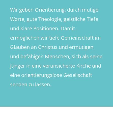
Wir geben Orientierung: durch mutige
Worte, gute Theologie, geistliche Tiefe
und klare Positionen. Damit
ermöglichen wir tiefe Gemeinschaft im
Glauben an Christus und ermutigen
und befähigen Menschen, sich als seine
Jünger in eine verunsicherte Kirche und
eine orientierungslose Gesellschaft
senden zu lassen.