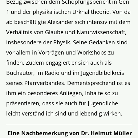
Bezug zwischen dem Schöpfungsbericht in Gen
1 und der physikalischen Urknalltheorie. Von da
ab beschäftigte Alexander sich intensiv mit dem
Verhältnis von Glaube und Naturwissenschaft,
insbesondere der Physik. Seine Gedanken sind
vor allem in Vorträgen und Workshops zu
finden. Zudem engagiert er sich auch als
Buchautor, im Radio und im Jugendbibelkreis
seines Pfarrverbandes. Dementsprechend ist es
ihm ein besonderes Anliegen, Inhalte so zu
präsentieren, dass sie auch für Jugendliche
leicht verständlich sind und lebendig wirken.
Eine Nachbemerkung von Dr. Helmut Müller