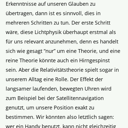
Erkenntnisse auf unseren Glauben zu
übertragen, dann ist es sinnvoll, dies in
mehreren Schritten zu tun. Der erste Schritt
wäre, diese Lichtphysik überhaupt erstmal als
für uns relevant anzunehmen, denn es handelt
sich wie gesagt “nur” um eine Theorie, und eine
reine Theorie könnte auch ein Hirngespinst
sein. Aber die Relativitätstheorie spielt sogar in
unserem Alltag eine Rolle. Der Effekt der
langsamer laufenden, bewegten Uhren wird
zum Beispiel bei der Satellitennavigation
genutzt, um unsere Position exakt zu
bestimmen. Wir könnten also letztlich sagen:
wer ein Handy benutzt, kann nicht gleichzeitig