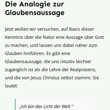
Die Analogie zur
Glaubensaussage
Jetzt wollen wir versuchen, auf Basis dieser
Kenntnis über die Natur eine Aussage über Gott
zu machen, und lassen uns dabei näher zum
Glauben hinführen. Es gibt eine
Glaubensaussage, die uns intuitiv leichter
zugänglich ist als die Lehre der Realpräsenz,
und die von Jesus Christus selbst stammt. Sie
lautet:
„Ich bin das Licht der Welt.“