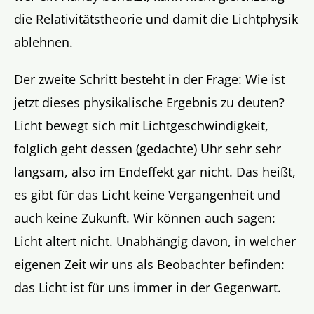
die Relativitätstheorie und damit die Lichtphysik
ablehnen.
Der zweite Schritt besteht in der Frage: Wie ist
jetzt dieses physikalische Ergebnis zu deuten?
Licht bewegt sich mit Lichtgeschwindigkeit,
folglich geht dessen (gedachte) Uhr sehr sehr
langsam, also im Endeffekt gar nicht. Das heißt,
es gibt für das Licht keine Vergangenheit und
auch keine Zukunft. Wir können auch sagen:
Licht altert nicht. Unabhängig davon, in welcher
eigenen Zeit wir uns als Beobachter befinden:
das Licht ist für uns immer in der Gegenwart.