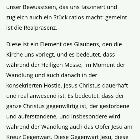
unser Bewusstsein, das uns fasziniert und
zugleich auch ein Stück ratlos macht: gemeint
ist die Realpräsenz.
Diese ist ein Element des Glaubens, den die
Kirche uns vorlegt, und es bedeutet, dass
während der Heiligen Messe, im Moment der
Wandlung und auch danach in der
konsekrierten Hostie, Jesus Christus dauerhaft
und real anwesend ist. Es bedeutet, dass der
ganze Christus gegenwärtig ist, der gestorbene
und auferstandene, und insbesondere wird
während der Wandlung auch das Opfer Jesu am
Kreuz Gegenwart. Diese Gegenwart Jesu, diese