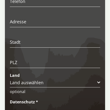
Telefon
Adresse
Stadt
PLZ
Land
Land auswählen
optional
Datenschutz
*