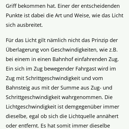
Griff bekommen hat. Einer der entscheidenden
Punkte ist dabei die Art und Weise, wie das Licht
sich ausbreitet.
Für das Licht gilt nämlich nicht das Prinzip der
Überlagerung von Geschwindigkeiten, wie z.B.
bei einem in einen Bahnhof einfahrenden Zug.
Ein sich im Zug bewegender Fahrgast wird im
Zug mit Schrittgeschwindigkeit und vom
Bahnsteig aus mit der Summe aus Zug- und
Schrittgeschwindigkeit wahrgenommen. Die
Lichtgeschwindigkeit ist demgegenüber immer
dieselbe, egal ob sich die Lichtquelle annähert
oder entfernt. Es hat somit immer dieselbe