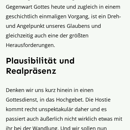
Gegenwart Gottes heute und zugleich in einem
geschichtlich einmaligen Vorgang, ist ein Dreh-
und Angelpunkt unseres Glaubens und
gleichzeitig auch eine der größten
Herausforderungen.
Plausibilität und
Realpräsenz
Denken wir uns kurz hinein in einen
Gottesdienst, in das Hochgebet. Die Hostie
kommt recht unspektakulär daher und es
passiert auch äußerlich nicht wirklich etwas mit
ihr bei der Wandlung. Und wir sollen nun