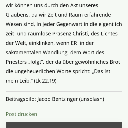
wir können uns durch den Akt unseres
Glaubens, da wir Zeit und Raum erfahrende
Wesen sind, in jeder Gegenwart in die eigentlich
zeit- und raumlose Präsenz Christi, des Lichtes
der Welt, einklinken, wenn ER in der
sakramentalen Wandlung, dem Wort des
Priesters „folgt“, der da über gewöhnliches Brot
die ungeheuerlichen Worte spricht: „Das ist
mein Leib.“ (Lk 22,19)
Beitragsbild: Jacob Bentzinger (unsplash)
Post drucken