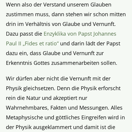
Wenn also der Verstand unserem Glauben
zustimmen muss, dann stehen wir schon mitten
drin im Verhältnis von Glaube und Vernunft.
Dazu passt die
Enzyklika von Papst Johannes
Paul II „Fides et ratio“
und darin lädt der Papst
dazu ein, dass Glaube und Vernunft zur
Erkenntnis Gottes zusammenarbeiten sollen.
Wir dürfen aber nicht die Vernunft mit der
Physik gleichsetzen. Denn die Physik erforscht
rein die Natur und akzeptiert nur
Wahrnehmbares, Fakten und Messungen. Alles
Metaphysische und göttliches Eingreifen wird in
der Physik ausgeklammert und damit ist die