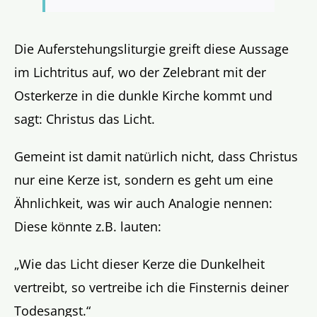
Die Auferstehungsliturgie greift diese Aussage
im Lichtritus auf, wo der Zelebrant mit der
Osterkerze in die dunkle Kirche kommt und
sagt: Christus das Licht.
Gemeint ist damit natürlich nicht, dass Christus
nur eine Kerze ist, sondern es geht um eine
Ähnlichkeit, was wir auch Analogie nennen:
Diese könnte z.B. lauten:
„Wie das Licht dieser Kerze die Dunkelheit
vertreibt, so vertreibe ich die Finsternis deiner
Todesangst.“