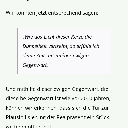
Wir könnten jetzt entsprechend sagen:
„Wie das Licht dieser Kerze die
Dunkelheit vertreibt, so erfülle ich
deine Zeit mit meiner ewigen
Gegenwart.“
Und mithilfe dieser ewigen Gegenwart, die
dieselbe Gegenwart ist wie vor 2000 Jahren,
können wir erkennen, dass sich die Tür zur
Plausibilisierung der Realpräsenz ein Stück
weiter geöffnet hat.