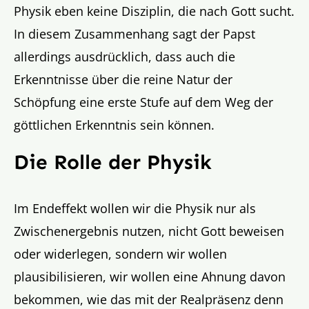
Physik eben keine Disziplin, die nach Gott sucht.
In diesem Zusammenhang sagt der Papst
allerdings ausdrücklich, dass auch die
Erkenntnisse über die reine Natur der
Schöpfung eine erste Stufe auf dem Weg der
göttlichen Erkenntnis sein können.
Die Rolle der Physik
Im Endeffekt wollen wir die Physik nur als
Zwischenergebnis nutzen, nicht Gott beweisen
oder widerlegen, sondern wir wollen
plausibilisieren, wir wollen eine Ahnung davon
bekommen, wie das mit der Realpräsenz denn