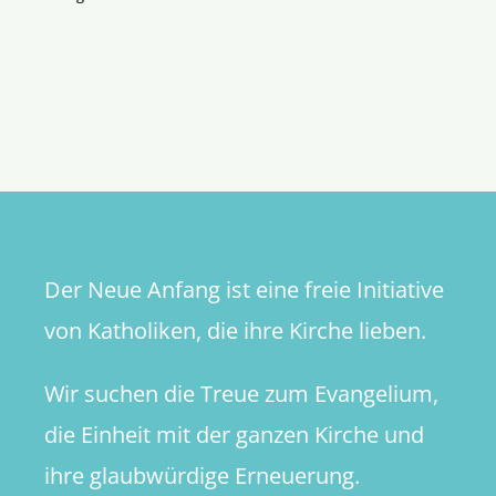
Der Neue Anfang ist eine freie Initiative
von Katholiken, die ihre Kirche lieben.
Wir suchen die Treue zum Evangelium,
die Einheit mit der ganzen Kirche und
ihre glaubwürdige Erneuerung.