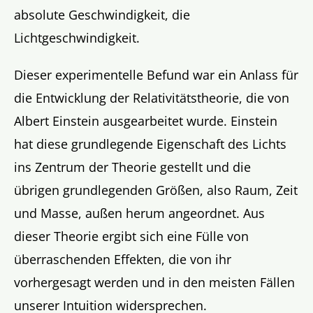
absolute Geschwindigkeit, die
Lichtgeschwindigkeit.
Dieser experimentelle Befund war ein Anlass für
die Entwicklung der Relativitätstheorie, die von
Albert Einstein ausgearbeitet wurde. Einstein
hat diese grundlegende Eigenschaft des Lichts
ins Zentrum der Theorie gestellt und die
übrigen grundlegenden Größen, also Raum, Zeit
und Masse, außen herum angeordnet. Aus
dieser Theorie ergibt sich eine Fülle von
überraschenden Effekten, die von ihr
vorhergesagt werden und in den meisten Fällen
unserer Intuition widersprechen.