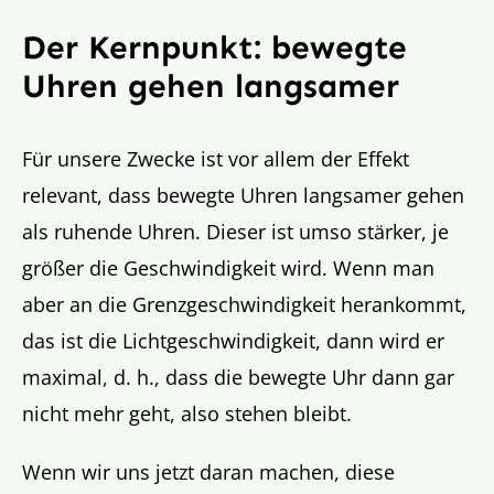
Der Kernpunkt: bewegte
Uhren gehen langsamer
Für unsere Zwecke ist vor allem der Effekt
relevant, dass bewegte Uhren langsamer gehen
als ruhende Uhren. Dieser ist umso stärker, je
größer die Geschwindigkeit wird. Wenn man
aber an die Grenzgeschwindigkeit herankommt,
das ist die Lichtgeschwindigkeit, dann wird er
maximal, d. h., dass die bewegte Uhr dann gar
nicht mehr geht, also stehen bleibt.
Wenn wir uns jetzt daran machen, diese