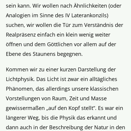
sein kann. Wir wollen nach Ähnlichkeiten (oder
Analogien im Sinne des IV Laterankonzils)
suchen, wir wollen die Tür zum Verständnis der
Realpräsenz einfach ein klein wenig weiter
öffnen und dem Göttlichen vor allem auf der
Ebene des Staunens begegnen.
Kommen wir zu einer kurzen Darstellung der
Lichtphysik. Das Licht ist zwar ein alltägliches
Phänomen, das allerdings unsere klassischen
Vorstellungen von Raum, Zeit und Masse
gewissermaßen „auf den Kopf stellt“. Es war ein
längerer Weg, bis die Physik das erkannt und
dann auch in der Beschreibung der Natur in den