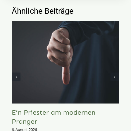
Ähnliche Beiträge
Ein Priester am modernen
Pranger
6. August 2026