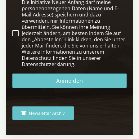
Die Initiative Neuer Anfang darf meine
personenbezogenen Daten (Name und E-
Mail-Adresse) speichern und dazu
verwenden, mir Informationen zu
übermitteln. Sie können Ihre Meinung
jederzeit ändern, am besten indem Sie auf
den „Abbestellen“-Link klicken, den Sie unter
jeder Mail finden, die Sie von uns erhalten.
Weitere Informationen zu unserem
Datenschutz finden Sie in unserer
Datenschutzerklärung.
Anmelden
Newsletter Archiv