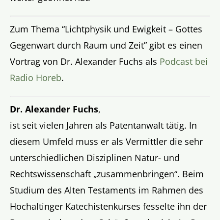
Zum Thema “Lichtphysik und Ewigkeit – Gottes
Gegenwart durch Raum und Zeit” gibt es einen
Vortrag von Dr. Alexander Fuchs als
Podcast bei
Radio Horeb
.
Dr. Alexander Fuchs
,
ist seit vielen Jahren als Patentanwalt tätig. In
diesem Umfeld muss er als Vermittler die sehr
unterschiedlichen Disziplinen Natur- und
Rechtswissenschaft „zusammenbringen“. Beim
Studium des Alten Testaments im Rahmen des
Hochaltinger Katechistenkurses fesselte ihn der