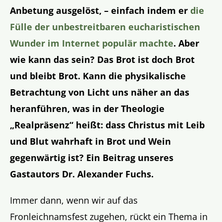
Anbetung ausgelöst, – einfach indem er
die
Fülle der unbestreitbaren eucharistischen
Wunder im Internet populär machte
. Aber
wie kann das sein? Das Brot ist doch Brot
und bleibt Brot. Kann die physikalische
Betrachtung von Licht uns näher an das
heranführen, was in der Theologie
„Realpräsenz“ heißt: dass Christus mit Leib
und Blut wahrhaft in Brot und Wein
gegenwärtig ist? Ein Beitrag unseres
Gastautors Dr. Alexander Fuchs.
Immer dann, wenn wir auf das
Fronleichnamsfest zugehen, rückt ein Thema in