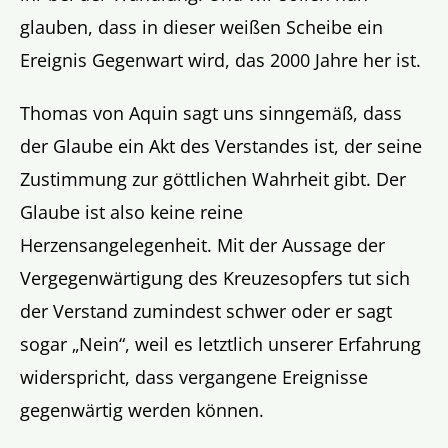
glauben, dass in dieser weißen Scheibe ein
Ereignis Gegenwart wird, das 2000 Jahre her ist.
Thomas von Aquin sagt uns sinngemäß, dass
der Glaube ein Akt des Verstandes ist, der seine
Zustimmung zur göttlichen Wahrheit gibt. Der
Glaube ist also keine reine
Herzensangelegenheit. Mit der Aussage der
Vergegenwärtigung des Kreuzesopfers tut sich
der Verstand zumindest schwer oder er sagt
sogar „Nein“, weil es letztlich unserer Erfahrung
widerspricht, dass vergangene Ereignisse
gegenwärtig werden können.