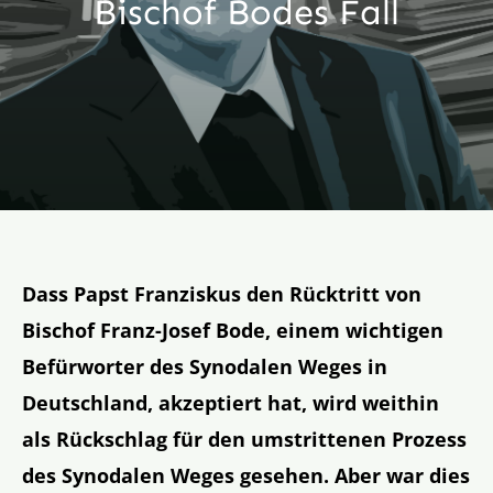
Bischof Bodes Fall
Aktion
Veröffentlichungen
Dass Papst Franziskus den Rücktritt von
Bischof Franz-Josef Bode, einem wichtigen
Befürworter des Synodalen Weges in
Deutschland, akzeptiert hat, wird weithin
als Rückschlag für den umstrittenen Prozess
des Synodalen Weges gesehen. Aber war dies