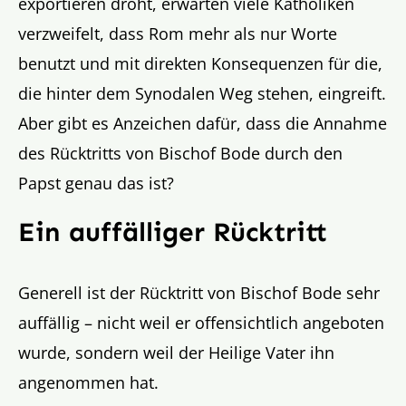
exportieren droht, erwarten viele Katholiken
verzweifelt, dass Rom mehr als nur Worte
benutzt und mit direkten Konsequenzen für die,
die hinter dem Synodalen Weg stehen, eingreift.
Aber gibt es Anzeichen dafür, dass die Annahme
des Rücktritts von Bischof Bode durch den
Papst genau das ist?
Ein auffälliger Rücktritt
Generell ist der Rücktritt von Bischof Bode sehr
auffällig – nicht weil er offensichtlich angeboten
wurde, sondern weil der Heilige Vater ihn
angenommen hat.