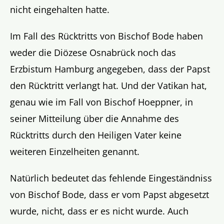
nicht eingehalten hatte.
Im Fall des Rücktritts von Bischof Bode haben
weder die Diözese Osnabrück noch das
Erzbistum Hamburg angegeben, dass der Papst
den Rücktritt verlangt hat. Und der Vatikan hat,
genau wie im Fall von Bischof Hoeppner, in
seiner Mitteilung über die Annahme des
Rücktritts durch den Heiligen Vater keine
weiteren Einzelheiten genannt.
Natürlich bedeutet das fehlende Eingeständniss
von Bischof Bode, dass er vom Papst abgesetzt
wurde, nicht, dass er es nicht wurde. Auch