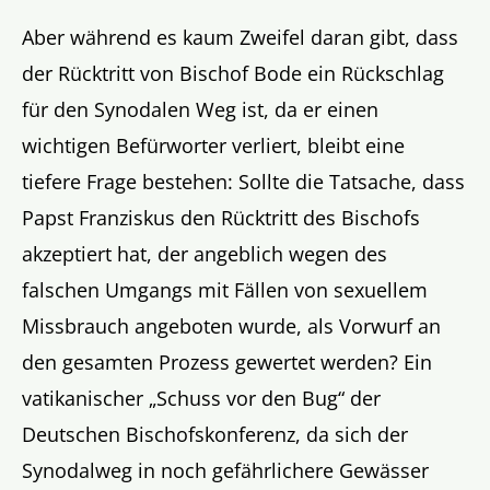
Aber während es kaum Zweifel daran gibt, dass
der Rücktritt von Bischof Bode ein Rückschlag
für den Synodalen Weg ist, da er einen
wichtigen Befürworter verliert, bleibt eine
tiefere Frage bestehen: Sollte die Tatsache, dass
Papst Franziskus den Rücktritt des Bischofs
akzeptiert hat, der angeblich wegen des
falschen Umgangs mit Fällen von sexuellem
Missbrauch angeboten wurde, als Vorwurf an
den gesamten Prozess gewertet werden? Ein
vatikanischer „Schuss vor den Bug“ der
Deutschen Bischofskonferenz, da sich der
Synodalweg in noch gefährlichere Gewässer