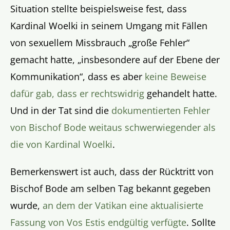
Situation stellte beispielsweise fest, dass
Kardinal Woelki in seinem Umgang mit Fällen
von sexuellem Missbrauch „große Fehler“
gemacht hatte, „insbesondere auf der Ebene der
Kommunikation“, dass es aber
keine Beweise
dafür gab, dass er rechtswidrig
gehandelt hatte.
Und in der Tat sind die
dokumentierten Fehler
von Bischof Bode weitaus schwerwiegender als
die von Kardinal Woelki
.
Bemerkenswert ist auch, dass der Rücktritt von
Bischof Bode am selben Tag bekannt gegeben
wurde,
an dem der Vatikan eine aktualisierte
Fassung von Vos Estis endgültig verfügte
. Sollte