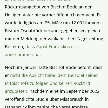
Rücktrittsangebot von Bischof Bode an den
Heiligen Vater nie vorher öffentlich gemacht. Es
wurde lediglich am 25. März um 12.00 Uhr vom
Bistum Osnabrück bekannt gegeben, zeitgleich
mit der Meldung der vatikanischen Tageszeitung
Bolletino,
dass Papst Franziskus es
angenommen hat.
Noch im Januar hatte Bischof Bode betont, dass
er
nicht die Absicht habe, dem Beispiel seiner
Mitbischöfe zu folgen und seinen Rücktritt
anzubieten
, nachdem eine im September 2022
veröffentlichte Studie über Missbrauch in
Osnabrück ihm zahlreiche Versäumnisse