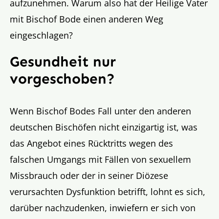
aufzunehmen. Warum also hat der Heilige Vater
mit Bischof Bode einen anderen Weg
eingeschlagen?
Gesundheit nur
vorgeschoben?
Wenn Bischof Bodes Fall unter den anderen
deutschen Bischöfen nicht einzigartig ist, was
das Angebot eines Rücktritts wegen des
falschen Umgangs mit Fällen von sexuellem
Missbrauch oder der in seiner Diözese
verursachten Dysfunktion betrifft, lohnt es sich,
darüber nachzudenken, inwiefern er sich von