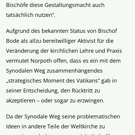
Bischöfe diese Gestaltungsmacht auch
tatsächlich nutzen“.
Aufgrund des bekannten Status von Bischof
Bode als allzu bereitwilliger Aktivist für die
Veränderung der kirchlichen Lehre und Praxis
vermutet Norpoth offen, dass es ein mit dem
Synodalen Weg zusammenhängendes
„strategisches Moment des Vatikans“ gab in
seiner Entscheidung, den Rücktritt zu
akzeptieren – oder sogar zu erzwingen.
Da der Synodale Weg seine problematischen
Ideen in andere Teile der Weltkirche zu