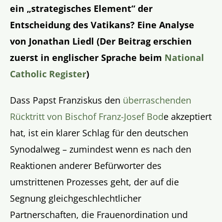
ein „strategisches Element“ der
Entscheidung des Vatikans? Eine Analyse
von Jonathan Liedl (Der Beitrag erschien
zuerst in englischer Sprache beim
National
Catholic Register
)
Dass Papst Franziskus den
überraschenden
Rücktritt von Bischof Franz-Josef Bod
e akzeptiert
hat, ist ein klarer Schlag für den deutschen
Synodalweg – zumindest wenn es nach den
Reaktionen anderer Befürworter des
umstrittenen Prozesses geht, der auf die
Segnung gleichgeschlechtlicher
Partnerschaften, die Frauenordination und