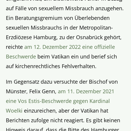
auf Fälle von sexuellem Missbrauch anzugehen.
Ein Beratungsgremium von Überlebenden
sexuellen Missbrauchs in der Metropolitan-
Erzdiözese Hamburg, zu der Osnabrück gehört,
reichte
am 12. Dezember 2022 eine offizielle
Beschwerde
beim Vatikan ein und berief sich
auf kirchenrechtliches Fehlverhalten.
Im Gegensatz dazu versuchte der Bischof von
Münster, Felix Genn,
am 11. Dezember 2021
eine Vos Estis-Beschwerde gegen Kardinal
Woelki
einzureichen, aber der Vatikan hat
Berichten zufolge nicht reagiert. Es gibt keinen
Hinweis darauf, dass die Bitte des Hamburger