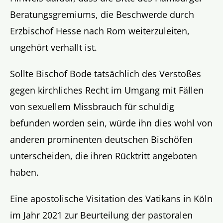
Beratungsgremiums, die Beschwerde durch
Erzbischof Hesse nach Rom weiterzuleiten,
ungehört verhallt ist.
Sollte Bischof Bode tatsächlich des Verstoßes
gegen kirchliches Recht im Umgang mit Fällen
von sexuellem Missbrauch für schuldig
befunden worden sein, würde ihn dies wohl von
anderen prominenten deutschen Bischöfen
unterscheiden, die ihren Rücktritt angeboten
haben.
Eine apostolische Visitation des Vatikans in Köln
im Jahr 2021 zur Beurteilung der pastoralen