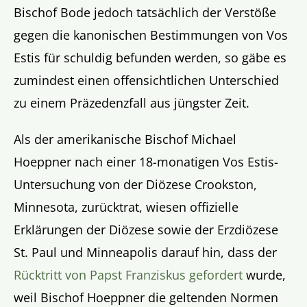
Bischof Bode jedoch tatsächlich der Verstöße
gegen die kanonischen Bestimmungen von Vos
Estis für schuldig befunden werden, so gäbe es
zumindest einen offensichtlichen Unterschied
zu einem Präzedenzfall aus jüngster Zeit.
Als der amerikanische Bischof Michael
Hoeppner nach einer 18-monatigen Vos Estis-
Untersuchung von der Diözese Crookston,
Minnesota, zurücktrat, wiesen offizielle
Erklärungen der Diözese sowie der Erzdiözese
St. Paul und Minneapolis darauf hin, dass der
Rücktritt von Papst Franziskus gefordert
wurde,
weil Bischof Hoeppner die geltenden Normen