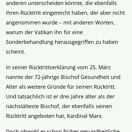
anderen unterscheiden könnte, die ebenfalls
ihren Rücktritt eingereicht haben, der aber nicht
angenommen wurde – mit anderen Worten,
warum der Vatikan ihn für eine
Sonderbehandlung herausgegriffen zu haben
scheint.
In seiner Rücktrittserklärung vom 25. März
nannte der 72-jährige Bischof Gesundheit und
Alter als weitere Gründe für seinen Rücktritt.
Und tatsächlich ist er drei Jahre älter als der
nächstälteste Bischof, der ebenfalls seinen
Rücktritt angeboten hat, Kardinal Marx.
Doch obwohl er schon früher gesundheitliche