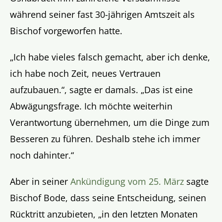
während seiner fast 30-jährigen Amtszeit als
Bischof vorgeworfen hatte.
„Ich habe vieles falsch gemacht, aber ich denke,
ich habe noch Zeit, neues Vertrauen
aufzubauen.“, sagte er damals. „Das ist eine
Abwägungsfrage. Ich möchte weiterhin
Verantwortung übernehmen, um die Dinge zum
Besseren zu führen. Deshalb stehe ich immer
noch dahinter.“
Aber in seiner
Ankündigung vom 25. März
sagte
Bischof Bode, dass seine Entscheidung, seinen
Rücktritt anzubieten, „in den letzten Monaten