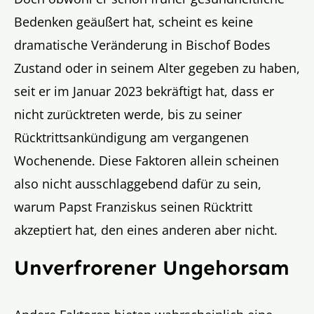
Bedenken geäußert hat, scheint es keine
dramatische Veränderung in Bischof Bodes
Zustand oder in seinem Alter gegeben zu haben,
seit er im Januar 2023 bekräftigt hat, dass er
nicht zurücktreten werde, bis zu seiner
Rücktrittsankündigung am vergangenen
Wochenende. Diese Faktoren allein scheinen
also nicht ausschlaggebend dafür zu sein,
warum Papst Franziskus seinen Rücktritt
akzeptiert hat, den eines anderen aber nicht.
Unverfrorener Ungehorsam