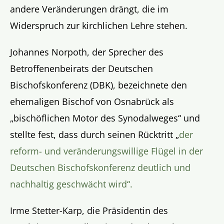
andere Veränderungen drängt, die im
Widerspruch zur kirchlichen Lehre stehen.
Johannes Norpoth, der Sprecher des
Betroffenenbeirats der Deutschen
Bischofskonferenz (DBK), bezeichnete den
ehemaligen Bischof von Osnabrück als
„bischöflichen Motor des Synodalweges“ und
stellte fest, dass durch seinen Rücktritt „
der
reform- und veränderungswillige Flügel in der
Deutschen Bischofskonferenz deutlich und
nachhaltig geschwächt wird“.
Irme Stetter-Karp, die Präsidentin des