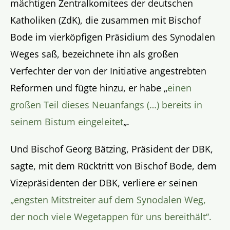
mächtigen Zentralkomitees der deutschen
Katholiken (ZdK), die zusammen mit Bischof
Bode im vierköpfigen Präsidium des Synodalen
Weges saß, bezeichnete ihn als großen
Verfechter der von der Initiative angestrebten
Reformen und fügte hinzu, er habe „
einen
großen Teil dieses Neuanfangs (…) bereits in
seinem Bistum eingeleitet
„.
Und Bischof Georg Bätzing, Präsident der DBK,
sagte, mit dem Rücktritt von Bischof Bode, dem
Vizepräsidenten der DBK, verliere er seinen
„engsten Mitstreiter auf dem Synodalen Weg,
der noch viele Wegetappen für uns bereithält“.