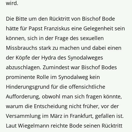
wird.
Die Bitte um den Rücktritt von Bischof Bode
hätte für Papst Franziskus eine Gelegenheit sein
können, sich in der Frage des sexuellen
Missbrauchs stark zu machen und dabei einen
der Köpfe der Hydra des Synodalweges
abzuschlagen. Zumindest war Bischof Bodes
prominente Rolle im Synodalweg kein
Hinderungsgrund für die offensichtliche
Aufforderung, obwohl man sich fragen könnte,
warum die Entscheidung nicht früher, vor der
Versammlung im März in Frankfurt, gefallen ist.
Laut Wiegelmann reichte Bode seinen Rücktritt