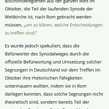
Bischofsdelegierten aus der ganzen Welt im
Oktober, die Teil der laufenden Synode der
Weltkirche ist, nach Rom gebracht werden
müssen, „
um zu klären, welche Entscheidungen
zu treffen sind
.“
Es wurde jedoch spekuliert, dass die
Befürworter des Synodalweges durch die
offizielle Befürwortung und Umsetzung solcher
Segnungen in Deutschland vor dem Treffen im
Oktober ihre rhetorischen Fähigkeiten
untermauern wollten, indem sie in Rom
darlegen konnten, dass solche Segnungen nicht
theoretisch sind, sondern bereits Teil der