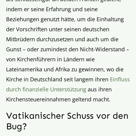
indem er seine Erfahrung und seine
Beziehungen genutzt hätte, um die Einhaltung
der Vorschriften unter seinen deutschen
Mitbrüdern durchzusetzen und auch um die
Gunst – oder zumindest den Nicht-Widerstand –
von Kirchenführern in Ländern wie
Lateinamerika und Afrika zu gewinnen, wo die
Kirche in Deutschland seit langem ihren
Einfluss
durch finanzielle Unterstützung
aus ihren
Kirchensteuereinnahmen geltend macht.
Vatikanischer Schuss vor den
Bug?