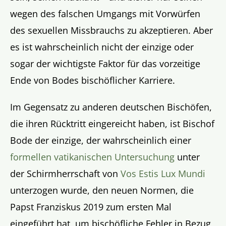
wegen des falschen Umgangs mit Vorwürfen
des sexuellen Missbrauchs zu akzeptieren. Aber
es ist wahrscheinlich nicht der einzige oder
sogar der wichtigste Faktor für das vorzeitige
Ende von Bodes bischöflicher Karriere.
Im Gegensatz zu anderen deutschen Bischöfen,
die ihren Rücktritt eingereicht haben, ist Bischof
Bode der einzige, der wahrscheinlich einer
formellen vatikanischen Untersuchung
unter
der Schirmherrschaft von
Vos Estis Lux Mundi
unterzogen wurde, den neuen Normen, die
Papst Franziskus 2019 zum ersten Mal
eingeführt hat, um bischöfliche Fehler in Bezug