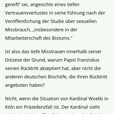
gereift“ sei, angesichts eines tiefen
Vertrauensverlustes in seine Führung nach der
Veröffentlichung der Studie über sexuellen
Missbrauch, „insbesondere in der
Mitarbeiterschaft des Bistums.“
Ist also das tiefe Misstrauen innerhalb seiner
Diözese der Grund, warum Papst Franziskus
seinen Rücktritt akzeptiert hat, aber nicht die
anderen deutschen Bischöfe, die ihren Rücktritt
angeboten haben?
Nicht, wenn die Situation von Kardinal Woelki in
Köln ein Präzedenzfall ist. Der Kardinal sieht