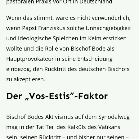
pastoralen Praxis vor Ort in Deutschland.
Wenn das stimmt, wäre es nicht verwunderlich,
wenn Papst Franziskus solche Unnachgiebigkeit
und ideologische Spielchen im Keim ersticken
wollte und die Rolle von Bischof Bode als
Hauptprovokateur in seine Entscheidung
einbezog, den Rücktritt des deutschen Bischofs
zu akzeptieren.
Der „Vos-Estis“-Faktor
Bischof Bodes Aktivismus auf dem Synodalweg
mag in der Tat Teil des Kalküls des Vatikans
sein, seinen Rücktritt – und bisher nur seinen –