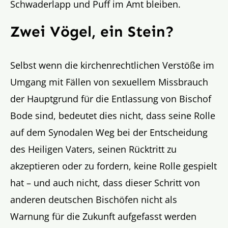
Schwaderlapp und Puff im Amt bleiben.
Zwei Vögel, ein Stein?
Selbst wenn die kirchenrechtlichen Verstöße im
Umgang mit Fällen von sexuellem Missbrauch
der Hauptgrund für die Entlassung von Bischof
Bode sind, bedeutet dies nicht, dass seine Rolle
auf dem Synodalen Weg bei der Entscheidung
des Heiligen Vaters, seinen Rücktritt zu
akzeptieren oder zu fordern, keine Rolle gespielt
hat – und auch nicht, dass dieser Schritt von
anderen deutschen Bischöfen nicht als
Warnung für die Zukunft aufgefasst werden