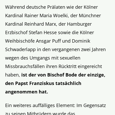
Während deutsche Prälaten wie der Kölner
Kardinal Rainer Maria Woelki, der Münchner
Kardinal Reinhard Marx, der Hamburger
Erzbischof Stefan Hesse sowie die Kölner
Weihbischöfe Ansgar Puff und Dominik
Schwaderlapp in den vergangenen zwei Jahren
wegen des Umgangs mit sexuellen
Missbrauchsfällen ihren Rücktritt eingereicht
haben,
ist der von Bischof Bode der einzige,
den Papst Franziskus tatsächlich
angenommen hat.
Ein weiteres auffälliges Element: Im Gegensatz
zu seinen Mitbrüdern wurde das