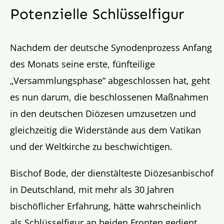
Potenzielle Schlüsselfigur
Nachdem der deutsche Synodenprozess Anfang
des Monats seine erste, fünfteilige
„Versammlungsphase“ abgeschlossen hat, geht
es nun darum, die beschlossenen Maßnahmen
in den deutschen Diözesen umzusetzen und
gleichzeitig die Widerstände aus dem Vatikan
und der Weltkirche zu beschwichtigen.
Bischof Bode, der dienstälteste Diözesanbischof
in Deutschland, mit mehr als 30 Jahren
bischöflicher Erfahrung, hätte wahrscheinlich
als Schlüsselfigur an beiden Fronten gedient,