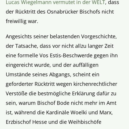
Lucas Wiegelmann vermutet in der WELT
, dass
der Rücktritt des Osnabrücker Bischofs nicht
freiwillig war.
Angesichts seiner belastenden Vorgeschichte,
der Tatsache, dass vor nicht allzu langer Zeit
eine formelle Vos Estis-Beschwerde gegen ihn
eingereicht wurde, und der auffälligen
Umstände seines Abgangs, scheint ein
geforderter Rücktritt wegen kirchenrechtlicher
Verstöße die bestmögliche Erklärung dafür zu
sein, warum Bischof Bode nicht mehr im Amt
ist, während die Kardinäle Woelki und Marx,
Erzbischof Hesse und die Weihbischöfe