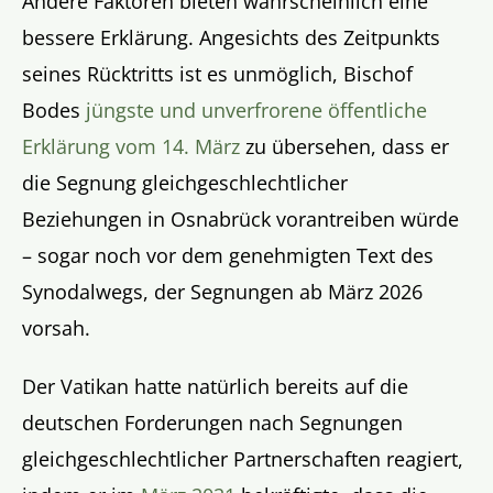
Andere Faktoren bieten wahrscheinlich eine
bessere Erklärung. Angesichts des Zeitpunkts
seines Rücktritts ist es unmöglich, Bischof
Bodes
jüngste und unverfrorene öffentliche
Erklärung vom 14. März
zu übersehen, dass er
die Segnung gleichgeschlechtlicher
Beziehungen in Osnabrück vorantreiben würde
– sogar noch vor dem genehmigten Text des
Synodalwegs, der Segnungen ab März 2026
vorsah.
Der Vatikan hatte natürlich bereits auf die
deutschen Forderungen nach Segnungen
gleichgeschlechtlicher Partnerschaften reagiert,