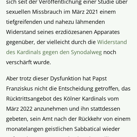
sich seit der Veröffentlichung einer Studie über
sexuellen Missbrauch im März 2021 einem
tiefgreifenden und nahezu lähmenden
Widerstand seines erzdiözesanen Apparates
gegenüber, der vielleicht durch die
Widerstand
des Kardinals gegen den Synodalweg
noch
verschärft wurde.
Aber trotz dieser Dysfunktion hat Papst
Franziskus nicht die Entscheidung getroffen, das
Rücktrittsangebot des Kölner Kardinals vom
März 2022 anzunehmen und ihn stattdessen
gebeten, sein Amt nach der Rückkehr von einem
monatelangen geistlichen Sabbatical wieder