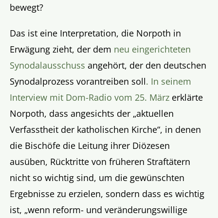
bewegt?
Das ist eine Interpretation, die Norpoth in
Erwägung zieht, der dem
neu eingerichteten
Synodalausschuss
angehört, der den deutschen
Synodalprozess vorantreiben soll
. In seinem
Interview mit Dom-Radio vom 25. März
erklärte
Norpoth, dass angesichts der „aktuellen
Verfasstheit der katholischen Kirche“, in denen
die Bischöfe die Leitung ihrer Diözesen
ausüben, Rücktritte von früheren Straftätern
nicht so wichtig sind, um die gewünschten
Ergebnisse zu erzielen, sondern dass es wichtig
ist, „wenn reform- und veränderungswillige