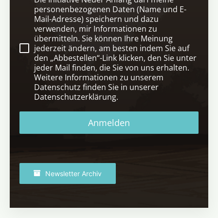
personenbezogenen Daten (Name und E-
Mail-Adresse) speichern und dazu
verwenden, mir Informationen zu
übermitteln. Sie können Ihre Meinung
jederzeit ändern, am besten indem Sie auf
den „Abbestellen“-Link klicken, den Sie unter
jeder Mail finden, die Sie von uns erhalten.
Weitere Informationen zu unserem
Datenschutz finden Sie in unserer
Datenschutzerklärung.
Anmelden
Newsletter Archiv