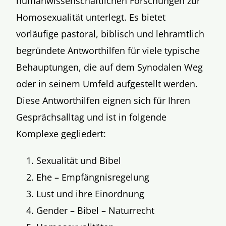
humanwissenschaftlichen Forschungen zur
Homosexualität unterlegt. Es bietet
vorläufige pastoral, biblisch und lehramtlich
begründete Antworthilfen für viele typische
Behauptungen, die auf dem Synodalen Weg
oder in seinem Umfeld aufgestellt werden.
Diese Antworthilfen eignen sich für Ihren
Gesprächsalltag und ist in folgende
Komplexe gegliedert:
Sexualität und Bibel
Ehe – Empfängnisregelung
Lust und ihre Einordnung
Gender – Bibel – Naturrecht