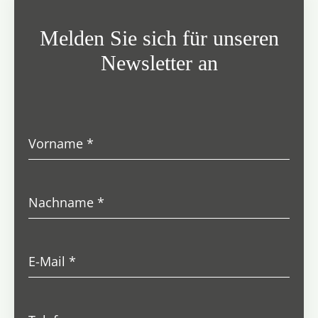
Melden Sie sich für unseren
Newsletter an
Vorname
*
Nachname
*
E-Mail
*