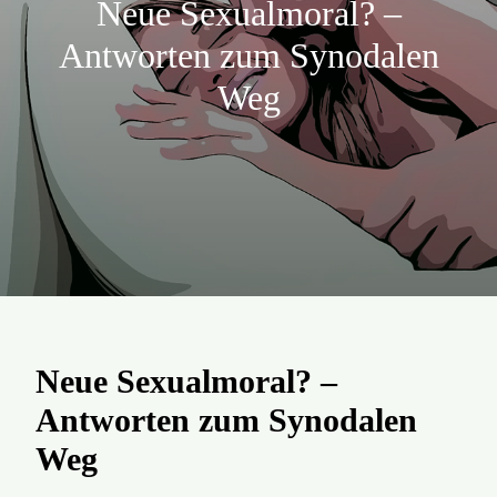
Neue Sexualmoral? –
Aktion
Antworten zum Synodalen
Weg
Veröffentlichungen
Neue Sexualmoral? –
Antworten zum Synodalen
Weg