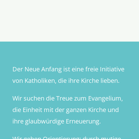
Der Neue Anfang ist eine freie Initiative
von Katholiken, die ihre Kirche lieben.
Wir suchen die Treue zum Evangelium,
die Einheit mit der ganzen Kirche und
ihre glaubwürdige Erneuerung.
Wir geben Orientierung: durch mutige