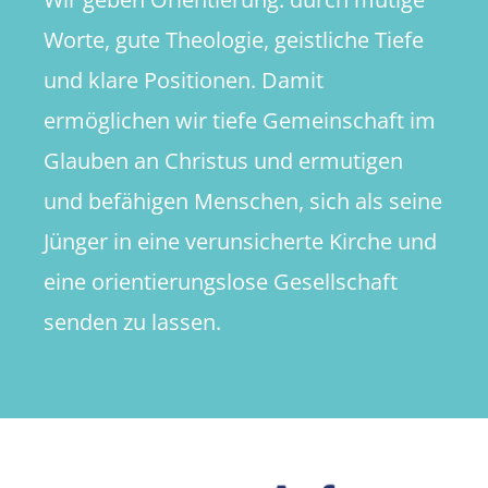
Worte, gute Theologie, geistliche Tiefe
und klare Positionen. Damit
ermöglichen wir tiefe Gemeinschaft im
Glauben an Christus und ermutigen
und befähigen Menschen, sich als seine
Jünger in eine verunsicherte Kirche und
eine orientierungslose Gesellschaft
senden zu lassen.