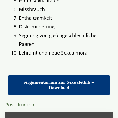
Homosexualitäten
Missbrauch
Enthaltsamkeit
Diskriminierung
Segnung von gleichgeschlechtlichen
Paaren
Lehramt und neue Sexualmoral
Argumentarium zur Sexualethik –
Download
Post drucken