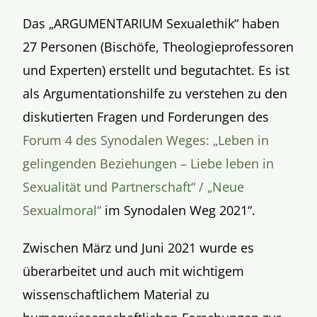
Das „ARGUMENTARIUM Sexualethik“ haben
27 Personen (Bischöfe, Theologieprofessoren
und Experten) erstellt und begutachtet. Es ist
als Argumentationshilfe zu verstehen zu den
diskutierten Fragen und Forderungen des
Forum 4 des Synodalen Weges: „Leben in
gelingenden Beziehungen – Liebe leben in
Sexualität und Partnerschaft“ / „Neue
Sexualmoral“
im Synodalen Weg 2021“.
Zwischen März und Juni 2021 wurde es
überarbeitet und auch mit wichtigem
wissenschaftlichem Material zu