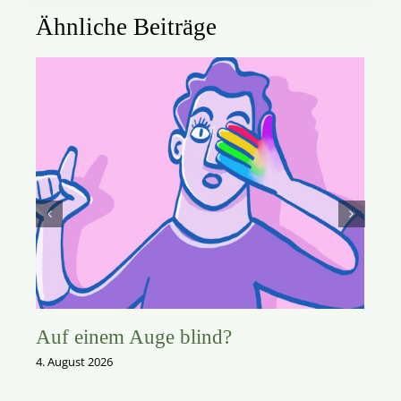
Ähnliche Beiträge
Auf einem Auge blind?
4. August 2026