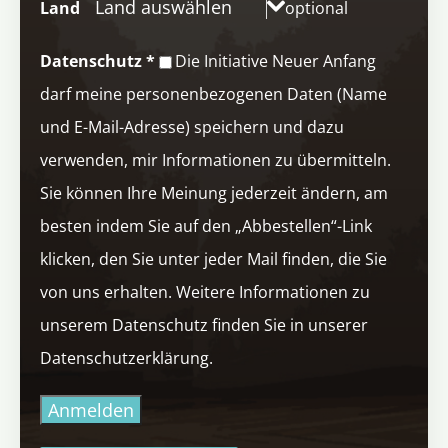
Land auswählen
Land
optional
Datenschutz
*
Die Initiative Neuer Anfang
darf meine personenbezogenen Daten (Name
und E-Mail-Adresse) speichern und dazu
verwenden, mir Informationen zu übermitteln.
Sie können Ihre Meinung jederzeit ändern, am
besten indem Sie auf den „Abbestellen“-Link
klicken, den Sie unter jeder Mail finden, die Sie
von uns erhalten. Weitere Informationen zu
unserem Datenschutz finden Sie in unserer
Datenschutzerklärung.
Anmelden