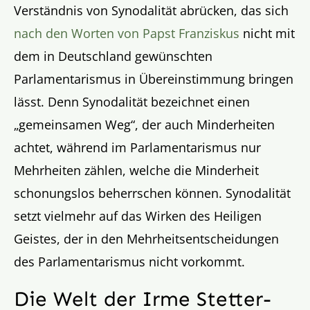
Verständnis von Synodalität abrücken, das sich
nach den Worten von Papst Franziskus
nicht mit
dem in Deutschland gewünschten
Parlamentarismus in Übereinstimmung bringen
lässt. Denn Synodalität bezeichnet einen
„gemeinsamen Weg“, der auch Minderheiten
achtet, während im Parlamentarismus nur
Mehrheiten zählen, welche die Minderheit
schonungslos beherrschen können. Synodalität
setzt vielmehr auf das Wirken des Heiligen
Geistes, der in den Mehrheitsentscheidungen
des Parlamentarismus nicht vorkommt.
Die Welt der Irme Stetter-