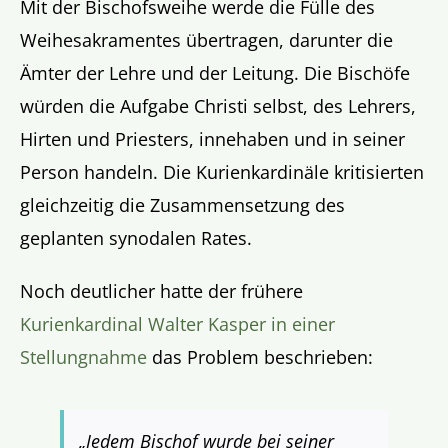
Mit der Bischofsweihe werde die Fülle des
Weihesakramentes übertragen, darunter die
Ämter der Lehre und der Leitung. Die Bischöfe
würden die Aufgabe Christi selbst, des Lehrers,
Hirten und Priesters, innehaben und in seiner
Person handeln. Die Kurienkardinäle kritisierten
gleichzeitig die Zusammensetzung des
geplanten synodalen Rates.
Noch deutlicher hatte der frühere
Kurienkardinal Walter Kasper in einer
Stellungnahme
das Problem beschrieben:
„Jedem Bischof wurde bei seiner