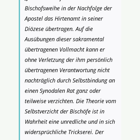
Bischofsweihe in der Nachfolge der
Apostel das Hirtenamt in seiner
Diözese übertragen. Auf die
Ausübungen dieser sakramental
übertragenen Vollmacht kann er
ohne Verletzung der ihm persönlich
übertragenen Verantwortung nicht
nachträglich durch Selbstbindung an
einen Synodalen Rat ganz oder
teilweise verzichten. Die Theorie vom
Selbstverzicht der Bischöfe ist in
Wahrheit eine unredliche und in sich
widersprüchliche Trickserei. Der