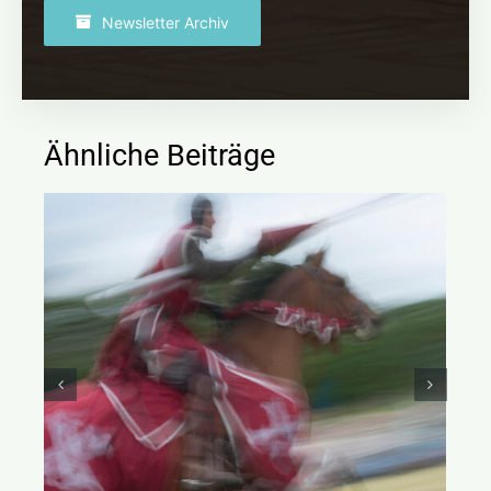
Newsletter Archiv
Ähnliche Beiträge