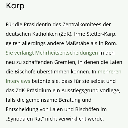
Karp
Für die Präsidentin des Zentralkomitees der
deutschen Katholiken (ZdK), Irme Stetter-Karp,
gelten allerdings andere Maßstäbe als in Rom.
Sie verlangt Mehrheitsentscheidungen
in den
neu zu schaffenden Gremien, in denen die Laien
die Bischöfe überstimmen können. In
mehreren
Interviews
betonte sie, dass für sie selbst und
das ZdK-Präsidium ein Ausstiegsgrund vorliege,
falls die gemeinsame Beratung und
Entscheidung von Laien und Bischöfen im
„Synodalen Rat“ nicht verwirklicht werde.