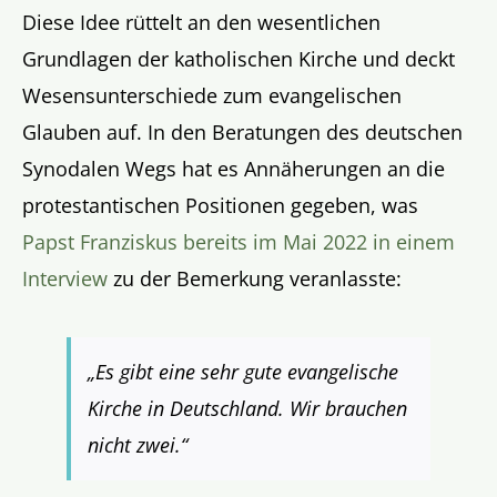
Diese Idee rüttelt an den wesentlichen
Grundlagen der katholischen Kirche und deckt
Wesensunterschiede zum evangelischen
Glauben auf. In den Beratungen des deutschen
Synodalen Wegs hat es Annäherungen an die
protestantischen Positionen gegeben, was
Papst Franziskus bereits im Mai 2022 in einem
Interview
zu der Bemerkung veranlasste:
„Es gibt eine sehr gute evangelische
Kirche in Deutschland. Wir brauchen
nicht zwei.“