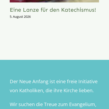
Eine Lanze für den Katechismus!
5. August 2026
Der Neue Anfang ist eine freie Initiative
von Katholiken, die ihre Kirche lieben.
Wir suchen die Treue zum Evangelium,