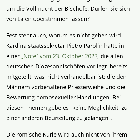
um die Vollmacht der Bischöfe. Dürfen sie sich
von Laien überstimmen lassen?
Fest steht auch, worum es nicht gehen wird.
Kardinalstaatssekretär Pietro Parolin hatte in
einer
„Note“ vom 23. Oktober 2023
, die allen
deutschen Diözesanbischöfen vorliegt, bereits
mitgeteilt, was nicht verhandelbar ist: die den
Männern vorbehaltene Priesterweihe und die
Bewertung homosexueller Handlungen. Bei
diesen Themen gebe es „keine Möglichkeit, zu
einer anderen Beurteilung zu gelangen“.
Die römische Kurie wird auch nicht von ihrem