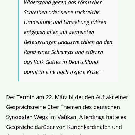
Widerstand gegen das römischen
Schreiben oder seine trickreiche
Umdeutung und Umgehung führen
entgegen allen gut gemeinten
Beteuerungen unausweichlich an den
Rand eines Schismas und stürzen
das Volk Gottes in Deutschland
damit in eine noch tiefere Krise.“
Der Termin am 22. März bildet den Auftakt einer
Gesprächsreihe über Themen des deutschen
Synodalen Wegs im Vatikan. Allerdings hatte es
Gespräche darüber von Kurienkardinälen und