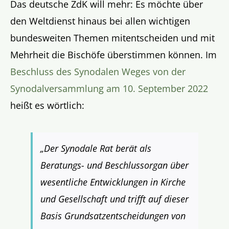
Das deutsche ZdK will mehr: Es möchte über
den Weltdienst hinaus bei allen wichtigen
bundesweiten Themen mitentscheiden und mit
Mehrheit die Bischöfe überstimmen können. Im
Beschluss des Synodalen Weges von der
Synodalversammlung am 10. September 2022
heißt es wörtlich:
„Der Synodale Rat berät als
Beratungs- und Beschlussorgan über
wesentliche Entwicklungen in Kirche
und Gesellschaft und trifft auf dieser
Basis Grundsatzentscheidungen von