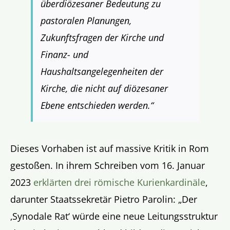
überdiözesaner Bedeutung zu
pastoralen Planungen,
Zukunftsfragen der Kirche und
Finanz- und
Haushaltsangelegenheiten der
Kirche, die nicht auf diözesaner
Ebene entschieden werden.“
Dieses Vorhaben ist auf massive Kritik in Rom
gestoßen. In ihrem Schreiben vom 16. Januar
2023
erklärten drei römische Kurienkardinäle
,
darunter Staatssekretär Pietro Parolin: „Der
‚Synodale Rat‘ würde eine neue Leitungsstruktur