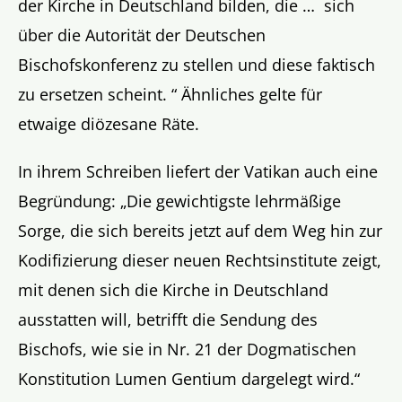
der Kirche in Deutschland bilden, die … sich
über die Autorität der Deutschen
Bischofskonferenz zu stellen und diese faktisch
zu ersetzen scheint. “ Ähnliches gelte für
etwaige diözesane Räte.
In ihrem Schreiben liefert der Vatikan auch eine
Begründung: „Die gewichtigste lehrmäßige
Sorge, die sich bereits jetzt auf dem Weg hin zur
Kodifizierung dieser neuen Rechtsinstitute zeigt,
mit denen sich die Kirche in Deutschland
ausstatten will, betrifft die Sendung des
Bischofs, wie sie in Nr. 21 der Dogmatischen
Konstitution Lumen Gentium dargelegt wird.“