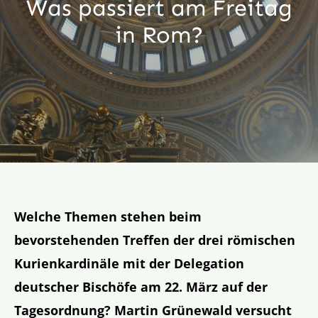
Was passiert am Freitag
Aktion
in Rom?
Veröffentlichungen
Welche Themen stehen beim
bevorstehenden Treffen der drei römischen
Kurienkardinäle mit der Delegation
deutscher Bischöfe am 22. März auf der
Tagesordnung? Martin Grünewald versucht