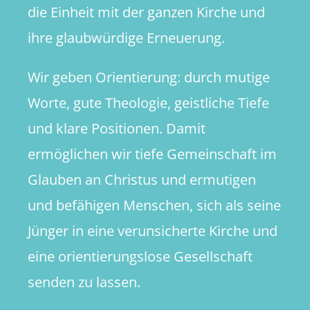
die Einheit mit der ganzen Kirche und
ihre glaubwürdige Erneuerung.
Wir geben Orientierung: durch mutige
Worte, gute Theologie, geistliche Tiefe
und klare Positionen. Damit
ermöglichen wir tiefe Gemeinschaft im
Glauben an Christus und ermutigen
und befähigen Menschen, sich als seine
Jünger in eine verunsicherte Kirche und
eine orientierungslose Gesellschaft
senden zu lassen.