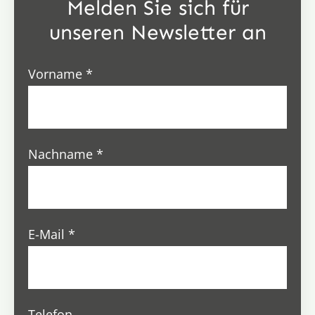
Melden Sie sich für
unseren Newsletter an
Vorname
*
Nachname
*
E-Mail
*
Telefon