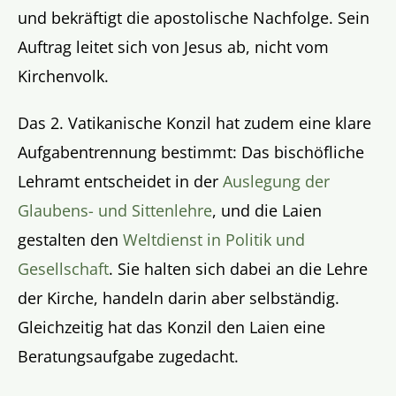
und bekräftigt die apostolische Nachfolge. Sein
Auftrag leitet sich von Jesus ab, nicht vom
Kirchenvolk.
Das 2. Vatikanische Konzil hat zudem eine klare
Aufgabentrennung bestimmt: Das bischöfliche
Lehramt entscheidet in der
Auslegung der
Glaubens- und Sittenlehre
, und die Laien
gestalten den
Weltdienst in Politik und
Gesellschaft
. Sie halten sich dabei an die Lehre
der Kirche, handeln darin aber selbständig.
Gleichzeitig hat das Konzil den Laien eine
Beratungsaufgabe zugedacht.