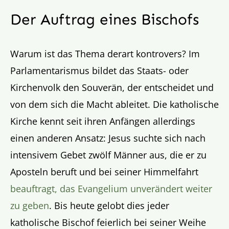
Der Auftrag eines Bischofs
Warum ist das Thema derart kontrovers? Im
Parlamentarismus bildet das Staats- oder
Kirchenvolk den Souverän, der entscheidet und
von dem sich die Macht ableitet. Die katholische
Kirche kennt seit ihren Anfängen allerdings
einen anderen Ansatz: Jesus suchte sich nach
intensivem Gebet zwölf Männer aus, die er zu
Aposteln beruft und bei seiner Himmelfahrt
beauftragt, das Evangelium unverändert weiter
zu geben
. Bis heute gelobt dies jeder
katholische Bischof feierlich bei seiner Weihe