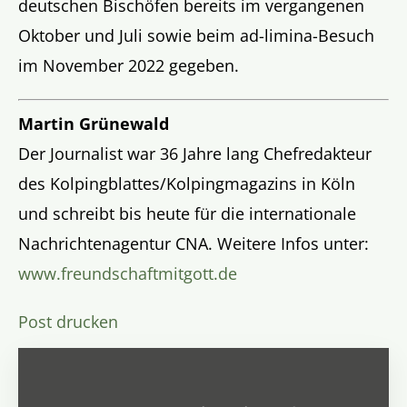
deutschen Bischöfen bereits im vergangenen
Oktober und Juli sowie beim ad-limina-Besuch
im November 2022 gegeben.
Martin Grünewald
Der Journalist war 36 Jahre lang Chefredakteur
des Kolpingblattes/Kolpingmagazins in Köln
und schreibt bis heute für die internationale
Nachrichtenagentur CNA. Weitere Infos unter:
www.freundschaftmitgott.de
Post drucken