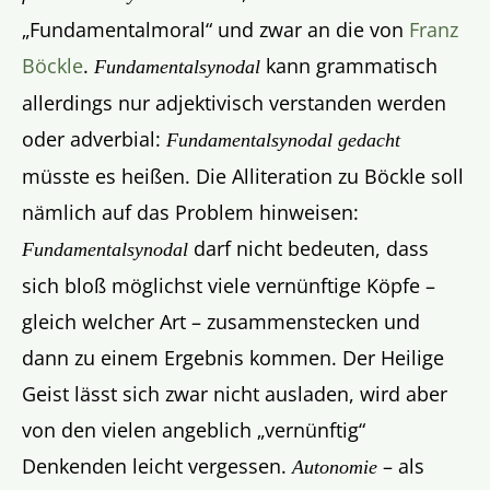
„Fundamentalmoral“ und zwar an die von
Franz
Böckle
.
kann grammatisch
Fundamentalsynodal
allerdings nur adjektivisch verstanden werden
oder adverbial:
Fundamentalsynodal gedacht
müsste es heißen. Die Alliteration zu Böckle soll
nämlich auf das Problem hinweisen:
darf nicht bedeuten, dass
Fundamentalsynodal
sich bloß möglichst viele vernünftige Köpfe –
gleich welcher Art – zusammenstecken und
dann zu einem Ergebnis kommen. Der Heilige
Geist lässt sich zwar nicht ausladen, wird aber
von den vielen angeblich „vernünftig“
Denkenden leicht vergessen.
– als
Autonomie