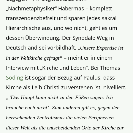
„Nachmetaphysiker“ Habermas – komplett
transzendenzbefreit und sparen jedes sakral
Hierarchische aus, und wo nicht, geht es um
dessen Überwindung. Der Synodale Weg in
Deutschland sei vorbildhaft. „
Unsere Expertise ist
– meint er in einem
in der Weltkirche gefragt“
Interview mit „Kirche und Leben“. Bei Thomas
Söding
ist sogar der Bezug auf Paulus, dass
Kirche als Leib Christi zu verstehen ist, nivelliert.
„’Das Haupt kann nicht zu den Füßen sagen: Ich
brauche euch nicht’. Zum anderen gilt es, gegen den
herrschenden Zentralismus die vielen Peripherien
dieser Welt als die entscheidenden Orte der Kirche zur