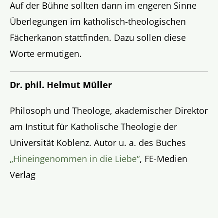
Auf der Bühne sollten dann im engeren Sinne
Überlegungen im katholisch-theologischen
Fächerkanon stattfinden. Dazu sollen diese
Worte ermutigen.
Dr. phil. Helmut Müller
Philosoph und Theologe, akademischer Direktor
am Institut für Katholische Theologie der
Universität Koblenz. Autor u. a. des Buches
„Hineingenommen in die Liebe“
, FE-Medien
Verlag