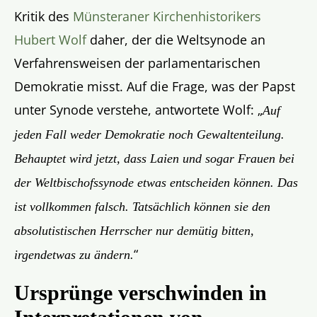
Kritik des
Münsteraner Kirchenhistorikers
Hubert Wolf
daher, der die Weltsynode an
Verfahrensweisen der parlamentarischen
Demokratie misst. Auf die Frage, was der Papst
unter Synode verstehe, antwortete Wolf: „
Auf
jeden Fall weder Demokratie noch Gewaltenteilung.
Behauptet wird jetzt, dass Laien und sogar Frauen bei
der Weltbischofssynode etwas entscheiden können. Das
ist vollkommen falsch. Tatsächlich können sie den
absolutistischen Herrscher nur demütig bitten,
“
irgendetwas zu ändern.
Ursprünge verschwinden in