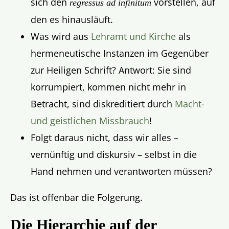
sich den
vorstellen, auf
regressus ad infinitum
den es hinausläuft.
Was wird aus
Lehramt und Kirche
als
hermeneutische Instanzen im Gegenüber
zur Heiligen Schrift? Antwort: Sie sind
korrumpiert, kommen nicht mehr in
Betracht, sind diskreditiert durch
Macht-
und geistlichen Missbrauch
!
Folgt daraus nicht, dass wir alles –
vernünftig und diskursiv – selbst in die
Hand nehmen und verantworten müssen?
Das ist offenbar die Folgerung.
Die Hierarchie auf der