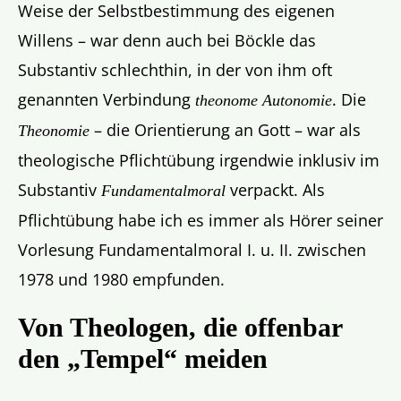
Weise der Selbstbestimmung des eigenen
Willens – war denn auch bei Böckle das
Substantiv schlechthin, in der von ihm oft
genannten Verbindung
. Die
theonome Autonomie
– die Orientierung an Gott – war als
Theonomie
theologische Pflichtübung irgendwie inklusiv im
Substantiv
verpackt. Als
Fundamentalmoral
Pflichtübung habe ich es immer als Hörer seiner
Vorlesung Fundamentalmoral I. u. II. zwischen
1978 und 1980 empfunden.
Von Theologen, die offenbar
den „Tempel“ meiden