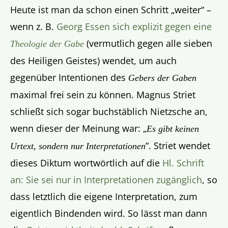
Heute ist man da schon einen Schritt „weiter“ –
wenn z. B.
Georg Essen sich explizit gegen eine
(vermutlich gegen alle sieben
Theologie der Gabe
des Heiligen Geistes) wendet, um auch
gegenüber Intentionen des
Gebers der Gaben
maximal frei sein zu können. Magnus Striet
schließt sich sogar buchstäblich Nietzsche an,
wenn dieser der Meinung war: „
Es gibt keinen
“. Striet wendet
Urtext, sondern nur Interpretationen
dieses Diktum wortwörtlich auf die
Hl. Schrift
an: Sie sei nur in Interpretationen zugänglich
, so
dass letztlich die eigene Interpretation, zum
eigentlich Bindenden wird. So lässt man dann