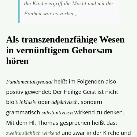
die Kirche ergriff die Macht und mit der
Freiheit war es vorbei.
„
Als transzendenzfähige Wesen
in vernünftigem Gehorsam
hören
heißt im Folgenden also
Fundamentalsynodal
positiv gewendet: Der Heilige Geist ist nicht
bloß
oder
, sondern
inklusiv
adjektivisch
grammatisch
wirkend zu denken.
substantivisch
Mit dem Hl. Thomas gesprochen heißt das:
und zwar in der Kirche und
zweitursächlich wirkend