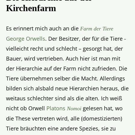
Kirchenfarm
Es erinnert mich auch an die
Farm der Tiere
George Orwells
. Der Besitzer, der für die Tiere -
vielleicht recht und schlecht – gesorgt hat, der
Bauer, wird vertrieben. Auch hier ist man mit
der Hierarchie auf der Farm nicht zufrieden. Die
Tiere übernehmen selber die Macht. Allerdings
bilden sich alsbald neue Hierarchien heraus, die
weitaus schlechter sind als die alten. Ich weiß
nicht ob Orwell
Platons
gelesen hat, wo
Nomoi
die These vertreten wird, alle (domestizierten)
Tiere bräuchten eine andere Spezies, sie zu