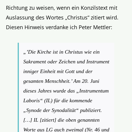
Richtung zu weisen, wenn ein Konzilstext mit
Auslassung des Wortes „Christus“ zitiert wird.
Diesen Hinweis verdanke ich Peter Mettler:
„’
Die Kirche ist in Christus wie ein
Sakrament oder Zeichen
und
Instrument
inniger Einheit mit Gott und der
gesamten Menschheit.’ Am 20. Juni
dieses Jahres wurde das „Instrumentum
Laboris“ (IL) für die kommende
„Synode der Synodalität“ publiziert.
[…] IL [zitiert] die oben genannten
Worte aus LG auch zweimal (Nr. 46 und