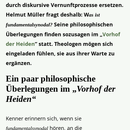
durch diskursive Vernunftprozesse ersetzen.
Helmut Müller fragt deshalb: W
as ist
Seine philosophischen
fundamentalsynodal?
Überlegungen finden sozusagen im „
Vorhof
der Heiden
“ statt. Theologen mögen sich
eingeladen fühlen, sie aus ihrer Warte zu
ergänzen.
Ein paar philosophische
Überlegungen im „
Vorhof der
Heiden“
Kenner erinnern sich, wenn sie
hören, an die
fundamentalsynodal