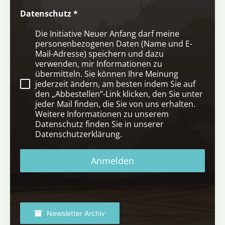
Datenschutz
*
Die Initiative Neuer Anfang darf meine
personenbezogenen Daten (Name und E-
Mail-Adresse) speichern und dazu
verwenden, mir Informationen zu
übermitteln. Sie können Ihre Meinung
jederzeit ändern, am besten indem Sie auf
den „Abbestellen“-Link klicken, den Sie unter
jeder Mail finden, die Sie von uns erhalten.
Weitere Informationen zu unserem
Datenschutz finden Sie in unserer
Datenschutzerklärung.
Anmelden
Newsletter Archiv