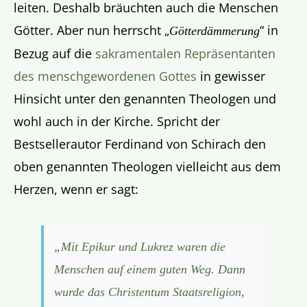
leiten. Deshalb bräuchten auch die Menschen
Götter. Aber nun herrscht „
“ in
Götterdämmerung
Bezug auf die
sakramentalen Repräsentanten
des menschgewordenen Gottes
in gewisser
Hinsicht unter den genannten Theologen und
wohl auch in der Kirche. Spricht der
Bestsellerautor Ferdinand von Schirach den
oben genannten Theologen vielleicht aus dem
Herzen, wenn er sagt:
„Mit Epikur und Lukrez waren die
Menschen auf einem guten Weg. Dann
wurde das Christentum Staatsreligion,