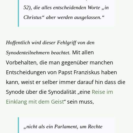
52), die alles entscheidenden Worte „in
Christus“ aber werden ausgelassen.“
Hoffentlich wird dieser Fehlgriff von den
Mit allen
Synodenteilnehmern beachtet.
Vorbehalten, die man gegenüber manchen
Entscheidungen von Papst Franziskus haben
kann, weist er selber immer darauf hin dass die
Synode über die Synodalität „eine
Reise im
Einklang mit dem Geist
“ sein muss,
„
nicht als ein Parlament, um Rechte