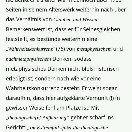
Seiten in seinem Alterswerk weiterhin nach über
das Verhältnis von
.
Glauben und Wissen
Bemerkenswert ist, dass er für Seinesgleichen
feststellt, es bestünde weiterhin eine
„
“ (76) von
und
Wahrheitskonkurrenz
metaphysischem
Denken, sodass
nachmetaphysischem
metaphysisches Denken nicht bloß historisch
erledigt ist, sondern nach wie vor eine
Wahrheitskonkurrenz besteht. Er weist sogar
daraufhin, dass hier aufgeklärte Vernunft (!) in
gewisser Weise fehl am Platze ist: Mit
„
geht er scharf ins
theologische[r] Aufklärung“
Gericht:
„Im Extremfall spitzt die theologische