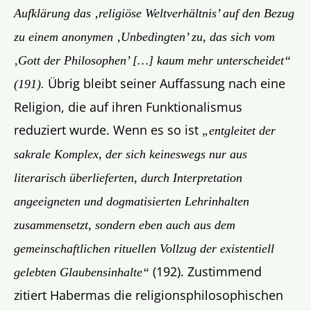
Aufklärung das ‚religiöse Weltverhältnis’ auf den Bezug
zu einem anonymen ‚Unbedingten’ zu, das sich vom
‚Gott der Philosophen’ […] kaum mehr unterscheidet“
Übrig bleibt seiner Auffassung nach eine
(191).
Religion, die auf ihren Funktionalismus
reduziert wurde. Wenn es so ist
„entgleitet der
sakrale Komplex, der sich keineswegs nur aus
literarisch überlieferten, durch Interpretation
angeeigneten und dogmatisierten Lehrinhalten
zusammensetzt,
sondern eben auch aus dem
gemeinschaftlichen rituellen Vollzug der existentiell
(192). Zustimmend
gelebten Glaubensinhalte“
zitiert Habermas die religionsphilosophischen