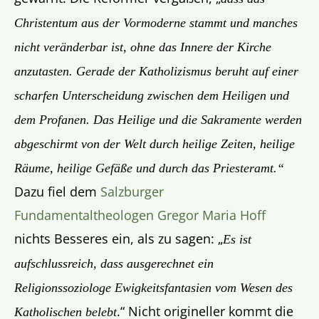
Christentum aus der Vormoderne stammt und manches
nicht veränderbar ist, ohne das Innere der Kirche
anzutasten. Gerade der Katholizismus beruht auf einer
scharfen Unterscheidung zwischen dem Heiligen und
dem Profanen. Das Heilige und die Sakramente werden
abgeschirmt von der Welt durch heilige Zeiten, heilige
Räume, heilige Gefäße und durch das Priesteramt.“
Dazu fiel dem
Salzburger
Fundamentaltheologen Gregor Maria Hoff
nichts Besseres ein, als zu sagen: „
Es ist
aufschlussreich, dass ausgerechnet ein
Religionssoziologe Ewigkeitsfantasien vom Wesen des
.“ Nicht origineller kommt die
Katholischen belebt