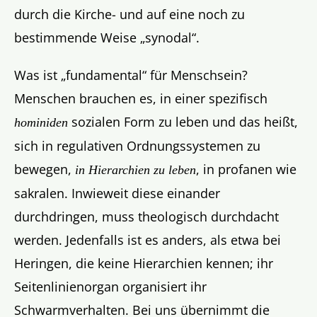
durch die Kirche- und auf eine noch zu
bestimmende Weise „synodal“.
Was ist „fundamental“ für Menschsein?
Menschen brauchen es, in einer spezifisch
sozialen Form zu leben und das heißt,
hominiden
sich in regulativen Ordnungssystemen zu
bewegen,
, in profanen wie
in Hierarchien zu leben
sakralen. Inwieweit diese einander
durchdringen, muss theologisch durchdacht
werden. Jedenfalls ist es anders, als etwa bei
Heringen, die keine Hierarchien kennen; ihr
Seitenlinienorgan organisiert ihr
Schwarmverhalten. Bei uns übernimmt die