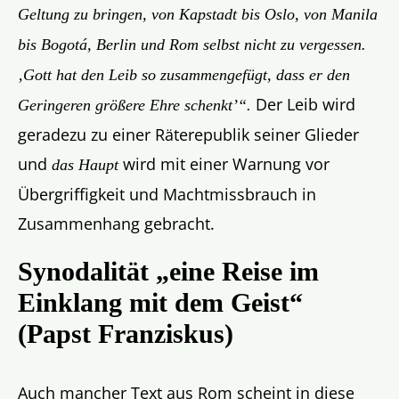
Geltung zu bringen, von Kapstadt bis Oslo, von Manila
bis Bogotá, Berlin und Rom selbst nicht zu vergessen.
‚Gott hat den Leib so zusammengefügt, dass er den
Der Leib wird
Geringeren größere Ehre schenkt’“
.
geradezu zu einer Räterepublik seiner Glieder
und
wird mit einer Warnung vor
das Haupt
Übergriffigkeit und Machtmissbrauch in
Zusammenhang gebracht.
Synodalität „eine Reise im
Einklang mit dem Geist“
(Papst Franziskus)
Auch mancher Text aus Rom scheint in diese