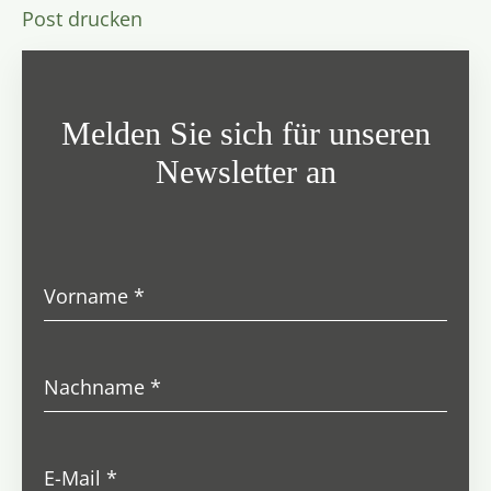
Post drucken
Melden Sie sich für unseren
Newsletter an
Vorname
*
Nachname
*
E-Mail
*