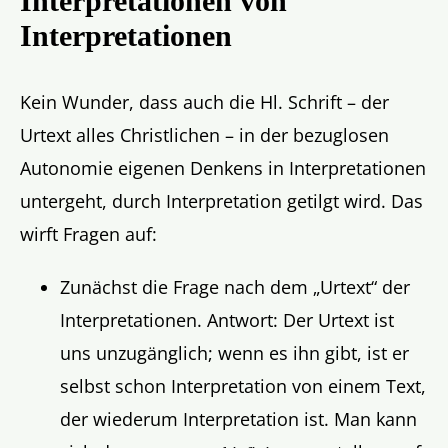
Interpretationen von
Interpretationen
Kein Wunder, dass auch die Hl. Schrift – der
Urtext alles Christlichen – in der bezuglosen
Autonomie eigenen Denkens in Interpretationen
untergeht, durch Interpretation getilgt wird. Das
wirft Fragen auf:
Zunächst die Frage nach dem „Urtext“ der
Interpretationen. Antwort: Der Urtext ist
uns unzugänglich; wenn es ihn gibt, ist er
selbst schon Interpretation von einem Text,
der wiederum Interpretation ist. Man kann