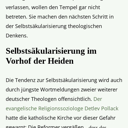
verlassen, wollen den Tempel gar nicht
betreten. Sie machen den nächsten Schritt in
der Selbstsäkularisierung theologischen
Denkens.
Selbstsäkularisierung im
Vorhof der Heiden
Die Tendenz zur Selbstsäkularisierung wird auch
durch jüngste Wortmeldungen zweier weiterer
deutscher Theologen offensichtlich.
Der
evangelische Religionssoziologe Detlev Pollack
hatte die katholische Kirche vor dieser Gefahr
gewarnt: Die Reformer vergäßen, „
dass das