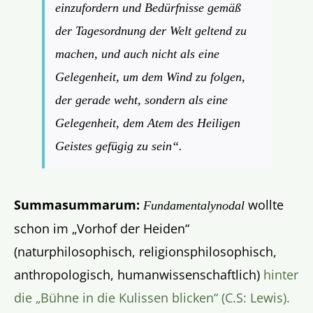
einzufordern und Bedürfnisse gemäß
der Tagesordnung der Welt geltend zu
machen, und auch nicht als eine
Gelegenheit, um dem Wind zu folgen,
der gerade weht, sondern als eine
Gelegenheit, dem Atem des Heiligen
Geistes gefügig zu sein“
.
Summasummarum:
wollte
Fundamentalynodal
schon im „Vorhof der Heiden“
(naturphilosophisch, religionsphilosophisch,
anthropologisch, humanwissenschaftlich)
hinter
die „Bühne in die Kulissen blicken“ (C.S: Lewis).