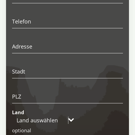
Telefon
Adresse
Stadt
PLZ
Land
Land auswählen
optional