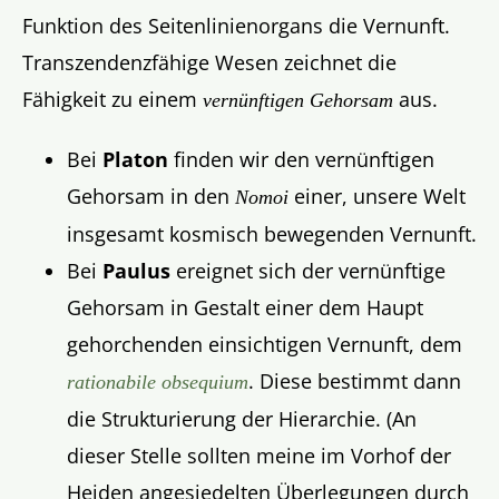
Funktion des Seitenlinienorgans die Vernunft.
Transzendenzfähige Wesen zeichnet die
Fähigkeit zu einem
aus.
vernünftigen Gehorsam
Bei
Platon
finden wir den vernünftigen
Gehorsam in den
einer, unsere Welt
Nomoi
insgesamt kosmisch bewegenden Vernunft.
Bei
Paulus
ereignet sich der vernünftige
Gehorsam in Gestalt einer dem Haupt
gehorchenden einsichtigen Vernunft, dem
. Diese bestimmt dann
rationabile obsequium
die Strukturierung der Hierarchie. (An
dieser Stelle sollten meine im Vorhof der
Heiden angesiedelten Überlegungen durch