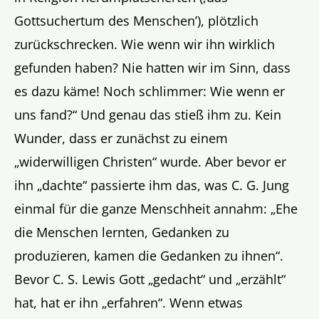
Gottsuchertum des Menschen’), plötzlich
zurückschrecken. Wie wenn wir ihn wirklich
gefunden haben? Nie hatten wir im Sinn, dass
es dazu käme! Noch schlimmer: Wie wenn er
uns fand?“ Und genau das stieß ihm zu. Kein
Wunder, dass er zunächst zu einem
„widerwilligen Christen“ wurde. Aber bevor er
ihn „dachte“ passierte ihm das, was C. G. Jung
einmal für die ganze Menschheit annahm: „Ehe
die Menschen lernten, Gedanken zu
produzieren, kamen die Gedanken zu ihnen“.
Bevor C. S. Lewis Gott „gedacht“ und „erzählt“
hat, hat er ihn „erfahren“. Wenn etwas