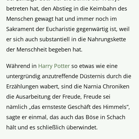
betreten hat, den Abstieg in die Keimbahn des
Menschen gewagt hat und immer noch im
Sakrament der Eucharistie gegenwärtig ist, weil
er sich auch substantiell in die Nahrungskette
der Menschheit begeben hat.
Während in
Harry Potter
so etwas wie eine
untergründig anzutreffende Düsternis durch die
Erzählungen wabert, sind die Narnia Chroniken
die Ausarbeitung der Freude, Freude sei
nämlich „das ernsteste Geschäft des Himmels“,
sagte er einmal, das auch das Böse in Schach
hält und es schließlich überwindet.