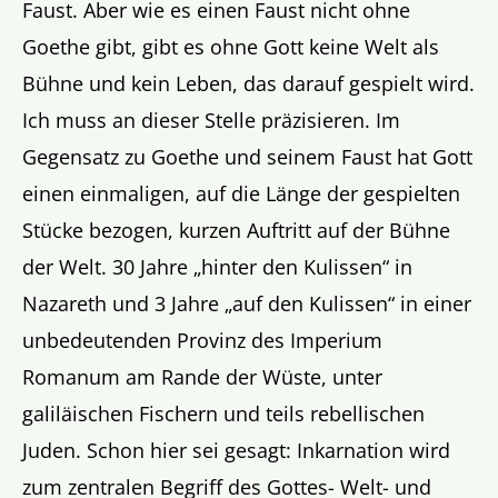
Faust. Aber wie es einen Faust nicht ohne
Goethe gibt, gibt es ohne Gott keine Welt als
Bühne und kein Leben, das darauf gespielt wird.
Ich muss an dieser Stelle präzisieren. Im
Gegensatz zu Goethe und seinem Faust hat Gott
einen einmaligen, auf die Länge der gespielten
Stücke bezogen, kurzen Auftritt auf der Bühne
der Welt. 30 Jahre „hinter den Kulissen“ in
Nazareth und 3 Jahre „auf den Kulissen“ in einer
unbedeutenden Provinz des Imperium
Romanum am Rande der Wüste, unter
galiläischen Fischern und teils rebellischen
Juden. Schon hier sei gesagt: Inkarnation wird
zum zentralen Begriff des Gottes- Welt- und