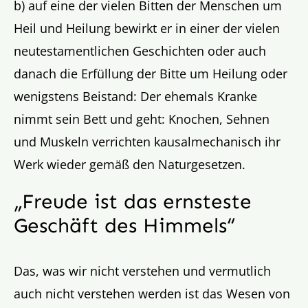
b) auf eine der vielen Bitten der Menschen um
Heil und Heilung bewirkt er in einer der vielen
neutestamentlichen Geschichten oder auch
danach die Erfüllung der Bitte um Heilung oder
wenigstens Beistand: Der ehemals Kranke
nimmt sein Bett und geht: Knochen, Sehnen
und Muskeln verrichten kausalmechanisch ihr
Werk wieder gemäß den Naturgesetzen.
„Freude ist das ernsteste
Geschäft des Himmels“
Das, was wir nicht verstehen und vermutlich
auch nicht verstehen werden ist das Wesen von