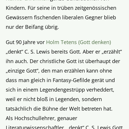
Kindern. Für seine in trüben zeitgenössischen
Gewässern fischenden liberalen Gegner blieb
nur der Beifang übrig.
Gut 90 Jahre vor
Holm Tetens (Gott denken)
„denkt“ C. S. Lewis bereits Gott. Aber er „erzählt“
ihn auch. Der christliche Gott ist überhaupt der
„einzige Gott“, den man erzählen kann ohne
dass man gleich in Fantasy-Gefilde gerät und
sich in einem Legendengestrüpp verheddert,
weil er nicht bloß in Legenden, sondern
tatsächlich die Bühne der Welt betreten hat.
Als Hochschullehrer, genauer
Literaturwissenschaftler, „denkt“ C. S. Lewis Gott