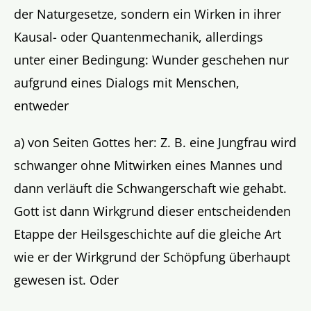
der Naturgesetze, sondern ein Wirken in ihrer
Kausal- oder Quantenmechanik, allerdings
unter einer Bedingung: Wunder geschehen nur
aufgrund eines Dialogs mit Menschen,
entweder
a) von Seiten Gottes her: Z. B. eine Jungfrau wird
schwanger ohne Mitwirken eines Mannes und
dann verläuft die Schwangerschaft wie gehabt.
Gott ist dann Wirkgrund dieser entscheidenden
Etappe der Heilsgeschichte auf die gleiche Art
wie er der Wirkgrund der Schöpfung überhaupt
gewesen ist. Oder