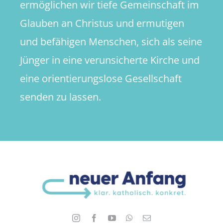
ermöglichen wir tiefe Gemeinschaft im
Glauben an Christus und ermutigen
und befähigen Menschen, sich als seine
Jünger in eine verunsicherte Kirche und
eine orientierungslose Gesellschaft
senden zu lassen.