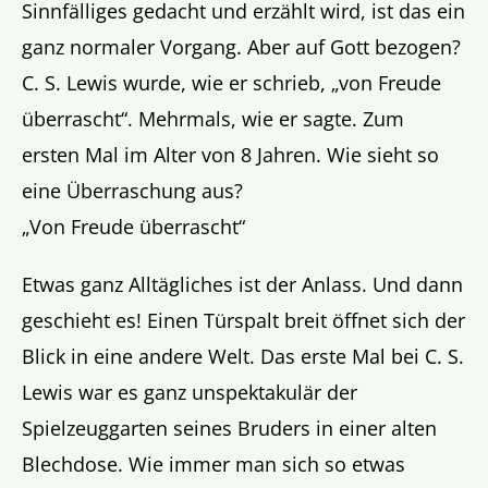
Sinnfälliges gedacht und erzählt wird, ist das ein
ganz normaler Vorgang. Aber auf Gott bezogen?
C. S. Lewis wurde, wie er schrieb, „von Freude
überrascht“. Mehrmals, wie er sagte. Zum
ersten Mal im Alter von 8 Jahren. Wie sieht so
eine Überraschung aus?
„Von Freude überrascht“
Etwas ganz Alltägliches ist der Anlass. Und dann
geschieht es! Einen Türspalt breit öffnet sich der
Blick in eine andere Welt. Das erste Mal bei C. S.
Lewis war es ganz unspektakulär der
Spielzeuggarten seines Bruders in einer alten
Blechdose. Wie immer man sich so etwas