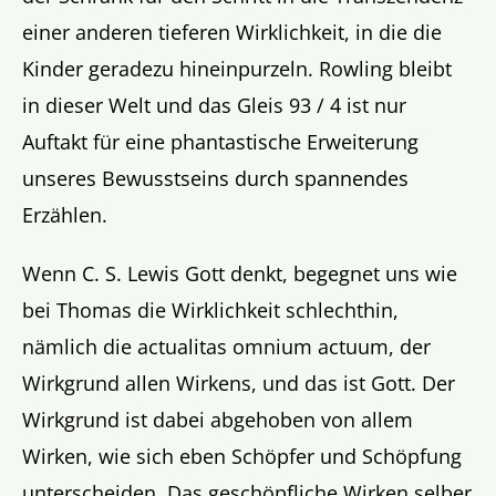
einer anderen tieferen Wirklichkeit, in die die
Kinder geradezu hineinpurzeln. Rowling bleibt
in dieser Welt und das Gleis 93 / 4 ist nur
Auftakt für eine phantastische Erweiterung
unseres Bewusstseins durch spannendes
Erzählen.
Wenn C. S. Lewis Gott denkt, begegnet uns wie
bei Thomas die Wirklichkeit schlechthin,
nämlich die actualitas omnium actuum, der
Wirkgrund allen Wirkens, und das ist Gott. Der
Wirkgrund ist dabei abgehoben von allem
Wirken, wie sich eben Schöpfer und Schöpfung
unterscheiden. Das geschöpfliche Wirken selber