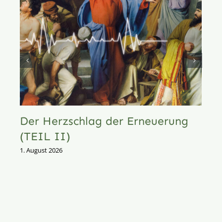
Der Herzschlag der Erneuerung
(TEIL II)
1. August 2026