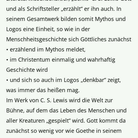
und als Schriftsteller „erzählt“ er ihn auch. In
seinem Gesamtwerk bilden somit Mythos und
Logos eine Einheit, so wie in der
Menschheitsgeschichte sich Göttliches zunächst
• erzählend im Mythos meldet,
• im Christentum einmalig und wahrhaftig
Geschichte wird
• und sich so auch im Logos „denkbar“ zeigt,
was immer das heißen mag.
Im Werk von C. S. Lewis wird die Welt zur
Bühne, auf dem das Leben des Menschen und
aller Kreaturen „gespielt“ wird. Gott kommt da
zunächst so wenig vor wie Goethe in seinem