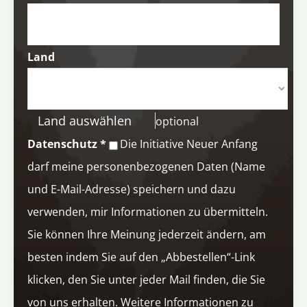
Land
Land auswählen
optional
Datenschutz
*
Die Initiative Neuer Anfang
darf meine personenbezogenen Daten (Name
und E-Mail-Adresse) speichern und dazu
verwenden, mir Informationen zu übermitteln.
Sie können Ihre Meinung jederzeit ändern, am
besten indem Sie auf den „Abbestellen“-Link
klicken, den Sie unter jeder Mail finden, die Sie
von uns erhalten. Weitere Informationen zu