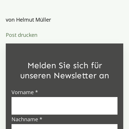
von Helmut Müller
Post drucken
Melden Sie sich für
unseren Newsletter an
Vorname
*
Nachname
*