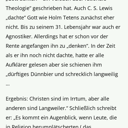
Theologie“ geschrieben hat. Auch C. S. Lewis
„dachte“ Gott wie Holm Tetens zunächst eher
nicht. Bis zu seinem 31. Lebensjahr war auch er
Agnostiker. Allerdings hat er schon vor der
Rente angefangen ihn zu „denken“. In der Zeit
als er ihn noch nicht dachte, hatte er alle
Aufklärer gelesen aber sie schienen ihm
„dürftiges Dünnbier und schrecklich langweilig
…
Ergebnis: Christen sind im Irrtum, aber alle
anderen sind Langweiler.“ Schließlich schreibt
er: „Es kommt ein Augenblick, wenn Leute, die
in Religion herumplätscherten (,das