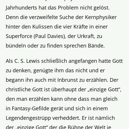
Jahrhunderts hat das Problem nicht gelöst.
Denn die verzweifelte Suche der Kernphysiker
hinter den Kulissen die vier Kräfte in einer
Superforce (Paul Davies), der Urkraft, zu
bündeln oder zu finden sprechen Bände.
Als C. S. Lewis schließlich angefangen hatte Gott
zu denken, genügte ihm das nicht und er
begann ihn auch mit Inbrunst zu erzählen. Der
christliche Gott ist überhaupt der „einzige Gott“,
den man erzählen kann ohne dass man gleich
in Fantasy-Gefilde gerät und sich in einem
Legendengestrüpp verheddert. Er ist nämlich
der „einzige Gott“ der die Bühne der Welt je