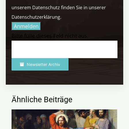
unserem Datenschutz finden Sie in unserer
Datenschutzerklärung.
Anmelden
Bitte fülle dieses Feld nicht aus.
Newsletter Archiv
Ähnliche Beiträge