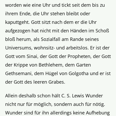
worden wie eine Uhr und tickt seit dem bis zu
ihrem Ende, die Uhr stehen bleibt oder
kaputtgeht. Gott sitzt nach dem er die Uhr
aufgezogen hat nicht mit den Händen im Schoß
bloß herum, als Sozialfall am Rande seines
Universums, wohnsitz- und arbeitslos. Er ist der
Gott vom Sinai, der Gott der Propheten, der Gott
der Krippe von Bethlehem, dem Garten
Gethsemani, dem Hügel von Golgotha und er ist
der Gott des leeren Grabes.
Allein deshalb schon hält C. S. Lewis Wunder
nicht nur für möglich, sondern auch für nötig.
Wunder sind für ihn allerdings keine Aufhebung