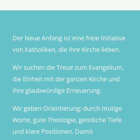
Der Neue Anfang ist eine freie Initiative
von Katholiken, die ihre Kirche lieben.
Wir suchen die Treue zum Evangelium,
die Einheit mit der ganzen Kirche und
ihre glaubwürdige Erneuerung.
Wir geben Orientierung: durch mutige
Worte, gute Theologie, geistliche Tiefe
und klare Positionen. Damit