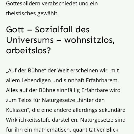
Gottesbildern verabschiedet und ein
theistisches gewählt.
Gott – Sozialfall des
Universums – wohnsitzlos,
arbeitslos?
„Auf der Bühne“ der Welt erscheinen wir, mit
allem Lebendigen und sinnhaft Erfahrbarem.
Alles auf der Bühne sinnfällig Erfahrbare wird
zum Telos für Naturgesetze „hinter den
Kulissen“, die eine andere allerdings sekundäre
Wirklichkeitsstufe darstellen. Naturgesetze sind
für ihn ein mathematisch, quantitativer Blick