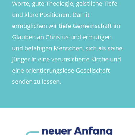
Worte, gute Theologie, geistliche Tiefe
und klare Positionen. Damit
ermöglichen wir tiefe Gemeinschaft im
Glauben an Christus und ermutigen
und befähigen Menschen, sich als seine
Jünger in eine verunsicherte Kirche und
eine orientierungslose Gesellschaft
senden zu lassen.