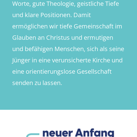
Worte, gute Theologie, geistliche Tiefe
und klare Positionen. Damit
ermöglichen wir tiefe Gemeinschaft im
Glauben an Christus und ermutigen
und befähigen Menschen, sich als seine
Jünger in eine verunsicherte Kirche und
eine orientierungslose Gesellschaft
senden zu lassen.