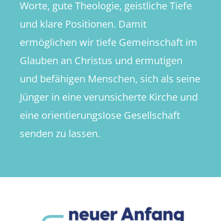
Worte, gute Theologie, geistliche Tiefe
und klare Positionen. Damit
ermöglichen wir tiefe Gemeinschaft im
Glauben an Christus und ermutigen
und befähigen Menschen, sich als seine
Jünger in eine verunsicherte Kirche und
eine orientierungslose Gesellschaft
senden zu lassen.