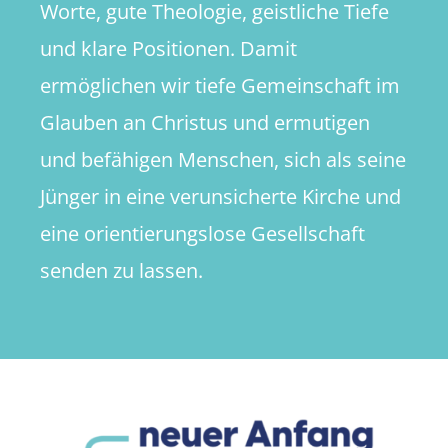
Worte, gute Theologie, geistliche Tiefe
und klare Positionen. Damit
ermöglichen wir tiefe Gemeinschaft im
Glauben an Christus und ermutigen
und befähigen Menschen, sich als seine
Jünger in eine verunsicherte Kirche und
eine orientierungslose Gesellschaft
senden zu lassen.