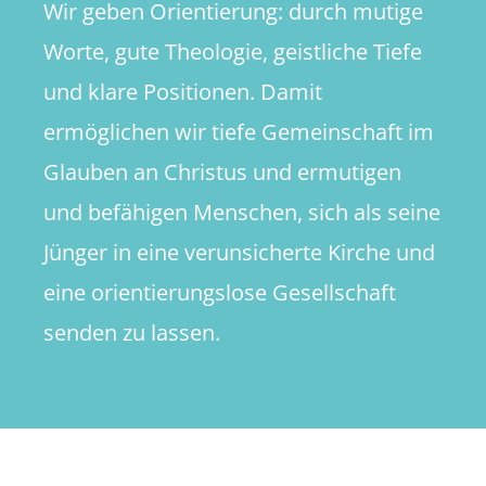
Wir geben Orientierung: durch mutige
Worte, gute Theologie, geistliche Tiefe
und klare Positionen. Damit
ermöglichen wir tiefe Gemeinschaft im
Glauben an Christus und ermutigen
und befähigen Menschen, sich als seine
Jünger in eine verunsicherte Kirche und
eine orientierungslose Gesellschaft
senden zu lassen.