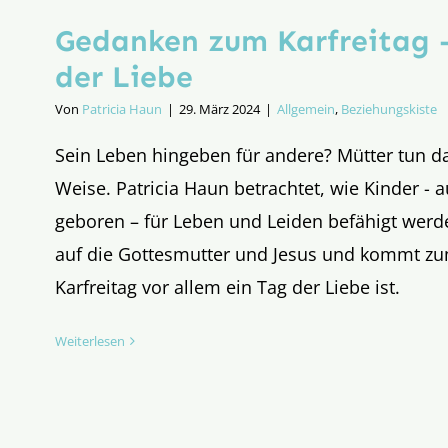
Gedanken zum Karfreitag 
der Liebe
Von
Patricia Haun
|
29. März 2024
|
Allgemein
,
Beziehungskiste
Sein Leben hingeben für andere? Mütter tun da
Weise. Patricia Haun betrachtet, wie Kinder - 
geboren – für Leben und Leiden befähigt werde
auf die Gottesmutter und Jesus und kommt zu
Karfreitag vor allem ein Tag der Liebe ist.
Weiterlesen