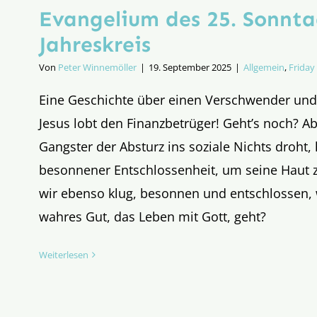
Evangelium des 25. Sonnta
Jahreskreis
Von
Peter Winnemöller
|
19. September 2025
|
Allgemein
,
Friday 
Eine Geschichte über einen Verschwender und
Jesus lobt den Finanzbetrüger! Geht’s noch? A
Gangster der Absturz ins soziale Nichts droht, 
besonnener Entschlossenheit, um seine Haut z
wir ebenso klug, besonnen und entschlossen,
wahres Gut, das Leben mit Gott, geht?
Weiterlesen