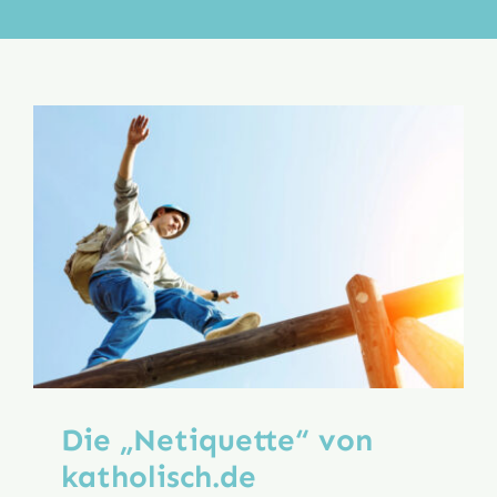
Aktion
Veröffentlichungen
Die „Netiquette“ von
katholisch.de