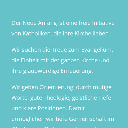
Der Neue Anfang ist eine freie Initiative
von Katholiken, die ihre Kirche lieben.
Wir suchen die Treue zum Evangelium,
die Einheit mit der ganzen Kirche und
ihre glaubwürdige Erneuerung.
Wir geben Orientierung: durch mutige
Worte, gute Theologie, geistliche Tiefe
und klare Positionen. Damit
ermöglichen wir tiefe Gemeinschaft im