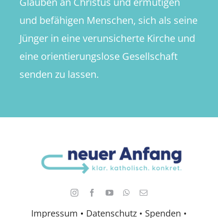
Glauben an Christus und ermutigen
und befähigen Menschen, sich als seine
Jünger in eine verunsicherte Kirche und
eine orientierungslose Gesellschaft
senden zu lassen.
Impressum
•
Datenschutz •
Spenden
•