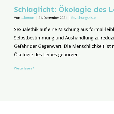
Schlaglicht: Ökologie des L
Von
salomon
|
21. Dezember 2021
|
Beziehungskiste
Sexualethik auf eine Mischung aus formal-leib
Selbstbestimmung und Aushandlung zu reduzie
Gefahr der Gegenwart. Die Menschlichkeit ist n
Ökologie des Leibes geborgen.
Weiterlesen