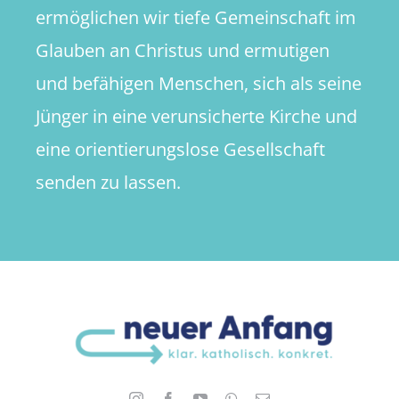
ermöglichen wir tiefe Gemeinschaft im
Glauben an Christus und ermutigen
und befähigen Menschen, sich als seine
Jünger in eine verunsicherte Kirche und
eine orientierungslose Gesellschaft
senden zu lassen.