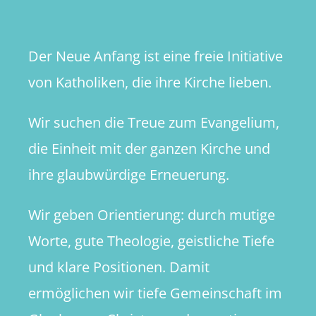
Der Neue Anfang ist eine freie Initiative
von Katholiken, die ihre Kirche lieben.
Wir suchen die Treue zum Evangelium,
die Einheit mit der ganzen Kirche und
ihre glaubwürdige Erneuerung.
Wir geben Orientierung: durch mutige
Worte, gute Theologie, geistliche Tiefe
und klare Positionen. Damit
ermöglichen wir tiefe Gemeinschaft im