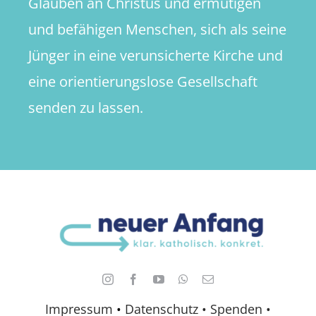
Glauben an Christus und ermutigen
und befähigen Menschen, sich als seine
Jünger in eine verunsicherte Kirche und
eine orientierungslose Gesellschaft
senden zu lassen.
Impressum
•
Datenschutz •
Spenden
•