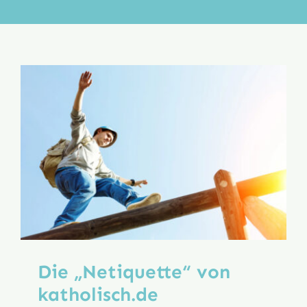
Aktion
Veröffentlichungen
Die „Netiquette“ von
katholisch.de