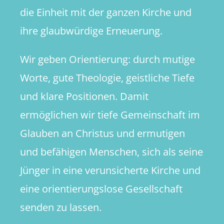
die Einheit mit der ganzen Kirche und
ihre glaubwürdige Erneuerung.
Wir geben Orientierung: durch mutige
Worte, gute Theologie, geistliche Tiefe
und klare Positionen. Damit
ermöglichen wir tiefe Gemeinschaft im
Glauben an Christus und ermutigen
und befähigen Menschen, sich als seine
Jünger in eine verunsicherte Kirche und
eine orientierungslose Gesellschaft
senden zu lassen.