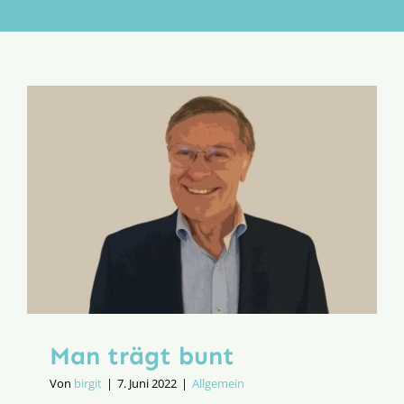
Aktion
Veröffentlichungen
Man trägt bunt
Von
birgit
|
7. Juni 2022
|
Allgemein