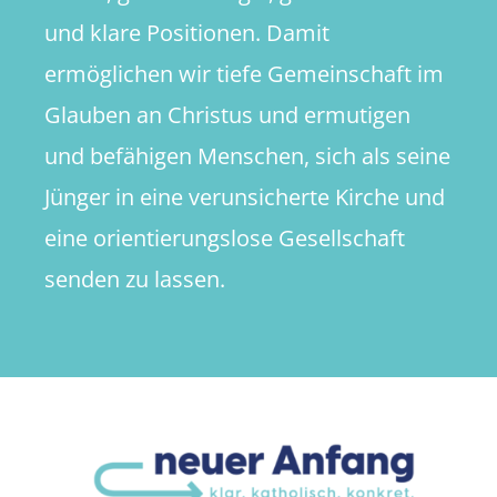
und klare Positionen. Damit
ermöglichen wir tiefe Gemeinschaft im
Glauben an Christus und ermutigen
und befähigen Menschen, sich als seine
Jünger in eine verunsicherte Kirche und
eine orientierungslose Gesellschaft
senden zu lassen.