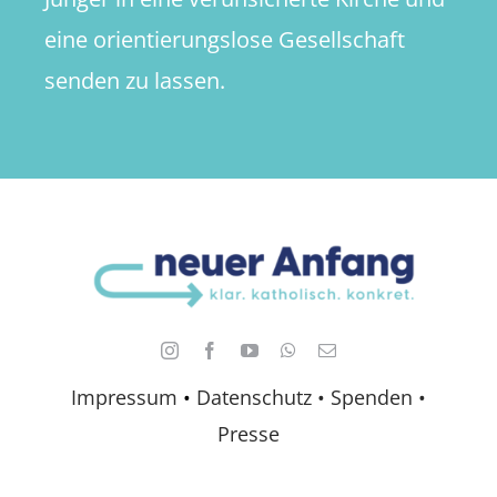
eine orientierungslose Gesellschaft
senden zu lassen.
Impressum
•
Datenschutz •
Spenden
•
Presse