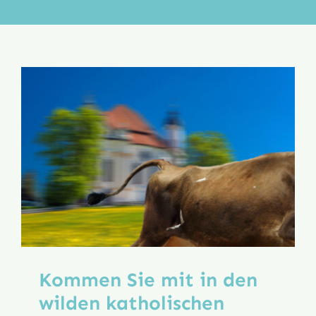
Aktion
Veröffentlichungen
Kommen Sie mit in den
wilden katholischen