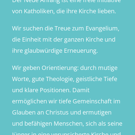
von Katholiken, die ihre Kirche lieben.
Wir suchen die Treue zum Evangelium,
die Einheit mit der ganzen Kirche und
ihre glaubwürdige Erneuerung.
Wir geben Orientierung: durch mutige
Worte, gute Theologie, geistliche Tiefe
und klare Positionen. Damit
ermöglichen wir tiefe Gemeinschaft im
Glauben an Christus und ermutigen
und befähigen Menschen, sich als seine
Jünger in eine verunsicherte Kirche und