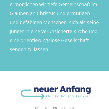
ermöglichen wir tiefe Gemeinschaft im
Glauben an Christus und ermutigen
und befähigen Menschen, sich als seine
Jünger in eine verunsicherte Kirche und
eine orientierungslose Gesellschaft
senden zu lassen.