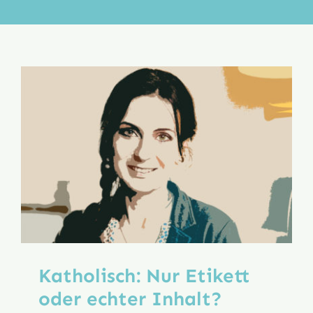
Aktion
Veröffentlichungen
Katholisch: Nur Etikett
oder echter Inhalt?